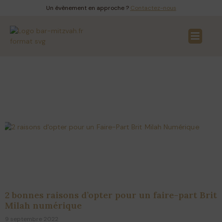
Un évènement en approche ?
Contactez-nous
Brit Milah
2 bonnes raisons d’opter pour un faire-part Brit
Milah numérique
9 septembre 2022