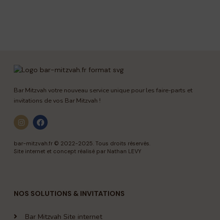
Bar Mitzvah votre nouveau service unique pour les faire-parts et
invitations de vos Bar Mitzvah !
bar-mitzvah.fr
© 2022-2025. Tous droits réservés.
Site internet et concept réalisé par Nathan LEVY
NOS SOLUTIONS & INVITATIONS
Bar Mitzvah Site internet