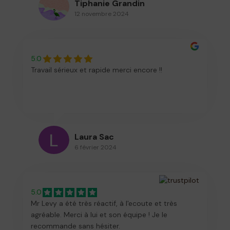
Tiphanie Grandin
12 novembre 2024
5.0
Travail sérieux et rapide merci encore !!
Laura Sac
6 février 2024
5.0
Mr Levy a été très réactif, à l'ecoute et très
agréable. Merci à lui et son équipe ! Je le
recommande sans hésiter.