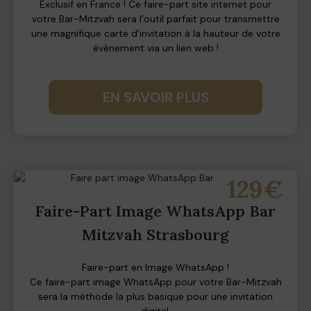
Exclusif en France ! Ce faire-part site internet pour
votre Bar-Mitzvah sera l’outil parfait pour transmettre
une magnifique carte d’invitation à la hauteur de votre
évènement via un lien web !
EN SAVOIR PLUS
129€
Faire-Part Image WhatsApp Bar
Mitzvah Strasbourg
Faire-part en Image WhatsApp !
Ce faire-part image WhatsApp pour votre Bar-Mitzvah
sera la méthode la plus basique pour une invitation
digital.