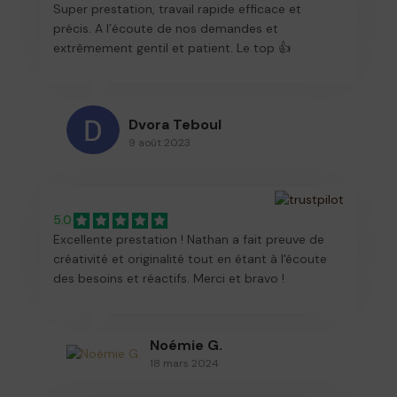
Super prestation, travail rapide efficace et
précis. A l’écoute de nos demandes et
extrêmement gentil et patient. Le top 👍
Dvora Teboul
9 août 2023
5.0
Excellente prestation ! Nathan a fait preuve de
créativité et originalité tout en étant à l'écoute
des besoins et réactifs. Merci et bravo !
Noémie G.
18 mars 2024