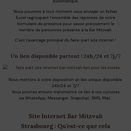
automatique.
Nous pouvons à tout moment vous envoyer un fichier
Excel regroupant l’ensemble des réponses de votre
formulaire de présence pour savoir précisément le
nombre de personnes présente à la Bar Mitzvah.
C’est l’avantage principal du faire-part site internet !
Un lien disponible partout ! 24h/24 et 7j/7
Nous mettons à votre disposition un lien unique disponible
24h/24 et 7j/7.
Vous pourrez ensuite transmettre ce lien à vos convives
via WhatsApp, Messanger, Snapchat, SMS, Mail…
Site Internet Bar Mitzvah
Strasbourg : Qu’est-ce que cela