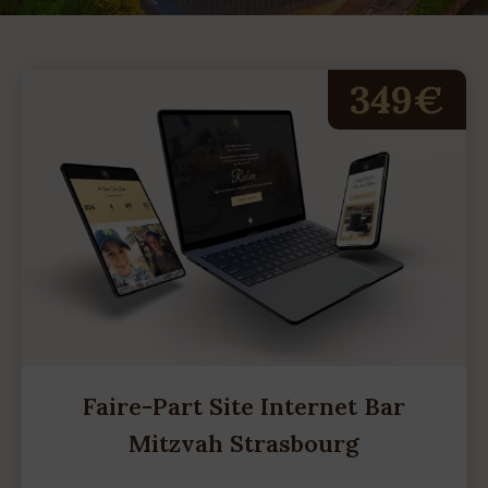
349€
Faire-Part Site Internet Bar
Mitzvah Strasbourg