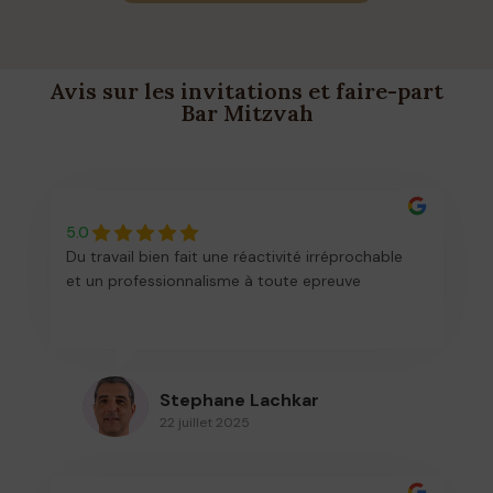
Avis sur les invitations et faire-part
Bar Mitzvah
5.0
Du travail bien fait une réactivité irréprochable
et un professionnalisme à toute epreuve
Stephane Lachkar
22 juillet 2025