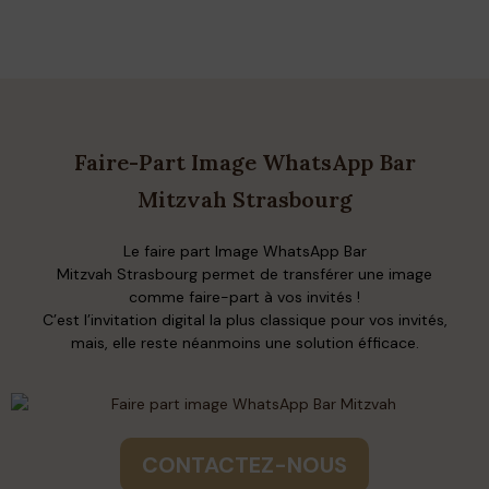
Faire-Part Image WhatsApp Bar
Mitzvah Strasbourg
Le faire part Image WhatsApp Bar
Mitzvah Strasbourg permet de transférer une image
comme faire-part à vos invités !
C’est l’invitation digital la plus classique pour vos invités,
mais, elle reste néanmoins une solution éfficace.
CONTACTEZ-NOUS