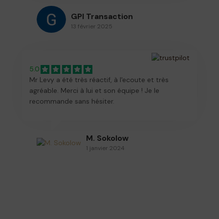
GPI Transaction
13 février 2025
5.0
Mr Levy a été très réactif, à l'ecoute et très
agréable. Merci à lui et son équipe ! Je le
recommande sans hésiter.
M. Sokolow
1 janvier 2024