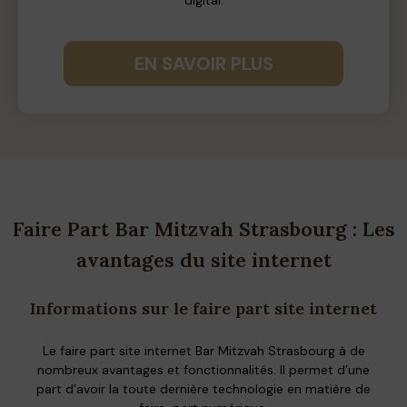
EN SAVOIR PLUS
Faire Part Bar Mitzvah Strasbourg : Les
avantages du site internet
Informations sur le faire part site internet
Le faire part site internet Bar Mitzvah Strasbourg à de
nombreux avantages et fonctionnalités. Il permet d’une
part d’avoir la toute dernière technologie en matière de