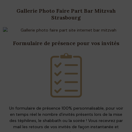
Gallerie Photo Faire Part Bar Mitzvah
Strasbourg
Formulaire de présence pour vos invités
Un formulaire de présence 100% personnalisable, pour voir
en temps réel le nombre d’invités présents lors de la mise
des téphilines, le shabbath ou la soirée ! Vous recevrez par
mail les retours de vos invités de façon instantanée et