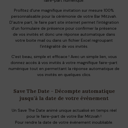
faire-part numérique.
Profitez d’une magnifique invitation sur mesure 100%
personnalisable pour la cérémonie de votre Bar Mitzvah.
D’autre part, le faire part site internet permet l’intégration
d’un formulaire de présence pour confirmer la présence
de vos invités et donc une réponse automatique dans
votre boite mail ou dans un fichier Excel regroupant
l’intégralité de vos invités.
C’est beau, simple et efficace ! Avec un simple lien, vous
donnez accès à vos invités à votre magnifique faire-part
numérique tout en permettant la réponse automatique de
vos invités en quelques clics.
Save The Date - Décompte automatique
jusqu’à la date de votre évènement
Un Save The Date animé unique actualisé en temps réel
pour le faire-part de votre Bar Mitzvah !
Pour rendre la date de votre évènement inoubliable.