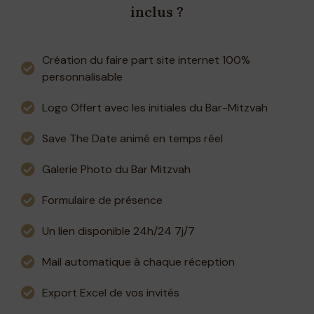
inclus ?
Création du faire part site internet 100%
personnalisable
Logo Offert avec les initiales du Bar-Mitzvah
Save The Date animé en temps réel
Galerie Photo du Bar Mitzvah
Formulaire de présence
Un lien disponible 24h/24 7j/7
Mail automatique à chaque réception
Export Excel de vos invités