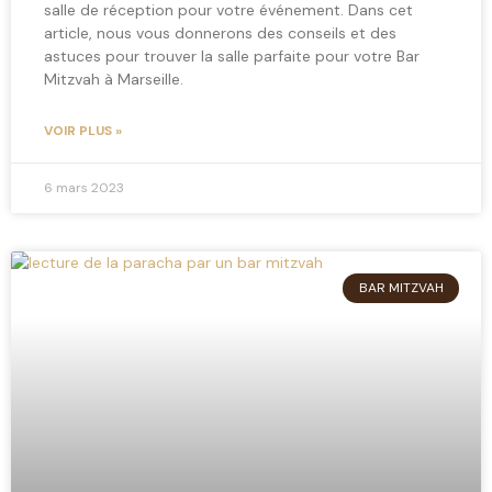
salle de réception pour votre événement. Dans cet
article, nous vous donnerons des conseils et des
astuces pour trouver la salle parfaite pour votre Bar
Mitzvah à Marseille.
VOIR PLUS »
6 mars 2023
BAR MITZVAH