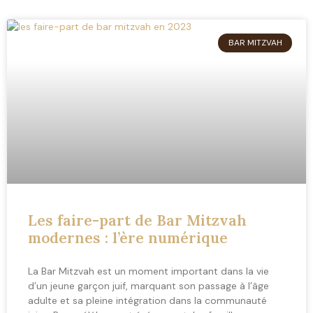
BAR MITZVAH
Les faire-part de Bar Mitzvah
modernes : l’ère numérique
La Bar Mitzvah est un moment important dans la vie
d’un jeune garçon juif, marquant son passage à l’âge
adulte et sa pleine intégration dans la communauté