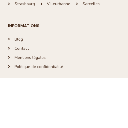
Strasbourg
Villeurbanne
Sarcelles
INFORMATIONS
Blog
Contact
Mentions légales
Politique de confidentialité