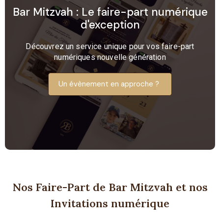
Bar Mitzvah : Le faire-part numérique
d'exception​
Découvrez un service unique pour vos faire-part
numériques nouvelle génération
Un évènement en approche ?
Nos Faire-Part de Bar Mitzvah et nos
Invitations numérique