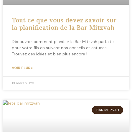
Tout ce que vous devez savoir sur
la planification de la Bar Mitzvah
Découvrez comment planifier la Bar Mitzvah parfaite
pour votre fils en suivant nos conseils et astuces.
Trouvez des idées et bien plus encore !
VOIR PLUS »
13 mars 2023
BAR MITZVAH