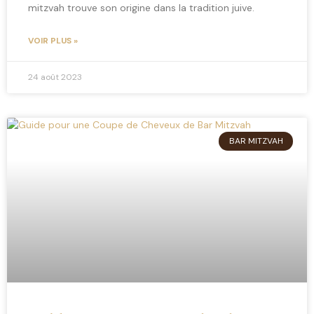
mitzvah trouve son origine dans la tradition juive.
VOIR PLUS »
24 août 2023
BAR MITZVAH