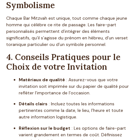
Symbolisme
Chaque Bar Mitzvah est unique, tout comme chaque jeune
homme qui célèbre ce rite de passage. Les faire-part
personnalisés permettent d’intégrer des éléments
significatifs, qu’il s’agisse du prénom en hébreu, d’un verset
toranique particulier ou d’un symbole personnel.
4. Conseils Pratiques pour le
Choix de votre Invitation
Matériaux de qualité
: Assurez-vous que votre
invitation soit imprimée sur du papier de qualité pour
refléter l’importance de l’occasion.
Détails clairs
: Incluez toutes les informations
pertinentes comme la date, le lieu, l’heure et toute
autre information logistique.
Réflexion sur le budget
: Les options de faire-part
varient grandement en termes de coût. Définissez