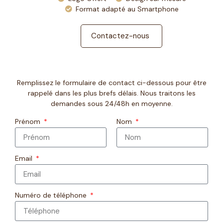
Format adapté au Smartphone
Contactez-nous
Remplissez le formulaire de contact ci-dessous pour être
rappelé dans les plus brefs délais. Nous traitons les
demandes sous 24/48h en moyenne.
Prénom
Nom
Email
Numéro de téléphone