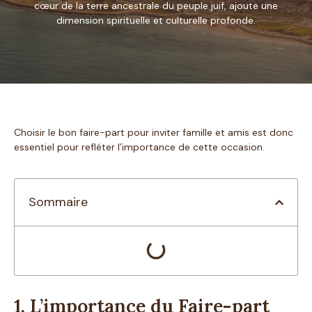
cœur de la terre ancestrale du peuple juif, ajoute une
dimension spirituelle et culturelle profonde.
Choisir le bon faire-part pour inviter famille et amis est donc
essentiel pour refléter l’importance de cette occasion.
Sommaire
1. L’importance du Faire-part