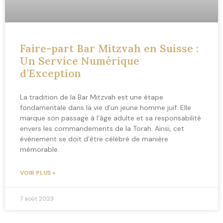
Faire-part Bar Mitzvah en Suisse :
Un Service Numérique
d’Exception
La tradition de la Bar Mitzvah est une étape
fondamentale dans la vie d’un jeune homme juif. Elle
marque son passage à l’âge adulte et sa responsabilité
envers les commandements de la Torah. Ainsi, cet
événement se doit d’être célébré de manière
mémorable.
VOIR PLUS »
7 août 2023