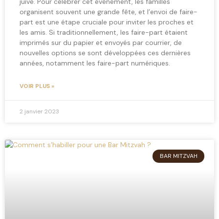
juive. Pour célébrer cet événement, les familles
organisent souvent une grande fête, et l’envoi de faire-
part est une étape cruciale pour inviter les proches et
les amis. Si traditionnellement, les faire-part étaient
imprimés sur du papier et envoyés par courrier, de
nouvelles options se sont développées ces dernières
années, notamment les faire-part numériques.
VOIR PLUS »
2 janvier 2023
BAR MITZVAH