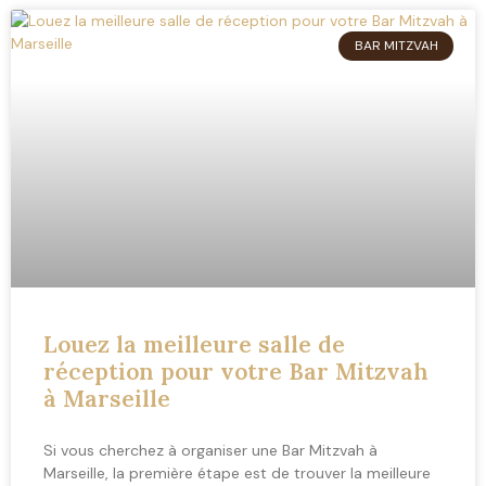
BAR MITZVAH
Louez la meilleure salle de
réception pour votre Bar Mitzvah
à Marseille
Si vous cherchez à organiser une Bar Mitzvah à
Marseille, la première étape est de trouver la meilleure