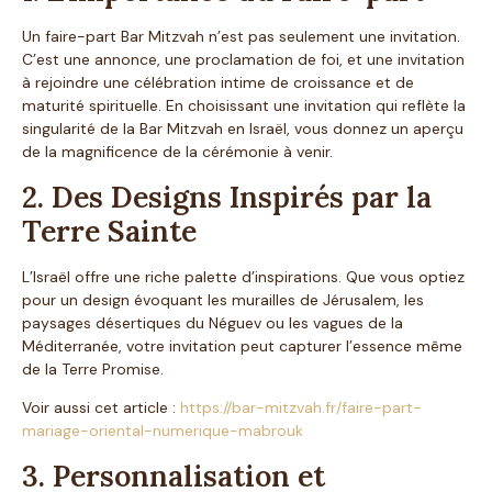
Un faire-part Bar Mitzvah n’est pas seulement une invitation.
C’est une annonce, une proclamation de foi, et une invitation
à rejoindre une célébration intime de croissance et de
maturité spirituelle. En choisissant une invitation qui reflète la
singularité de la Bar Mitzvah en Israël, vous donnez un aperçu
de la magnificence de la cérémonie à venir.
2. Des Designs Inspirés par la
Terre Sainte
L’Israël offre une riche palette d’inspirations. Que vous optiez
pour un design évoquant les murailles de Jérusalem, les
paysages désertiques du Néguev ou les vagues de la
Méditerranée, votre invitation peut capturer l’essence même
de la Terre Promise.
Voir aussi cet article :
https://bar-mitzvah.fr/faire-part-
mariage-oriental-numerique-mabrouk
3. Personnalisation et