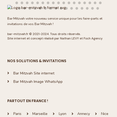
Bar Mitzvah votre nouveau service unique pour les faire-parts et
invitations de vos Bar Mitzvah !
bar-mitzvah.fr
© 2021-2024. Tous droits réservés.
Site internet et concept réalisé par Nathan LEVY et
Foch Agency
NOS SOLUTIONS & INVITATIONS
Bar Mitzvah Site internet
Bar Mitzvah Image WhatsApp
PARTOUT EN FRANCE !
Paris
Marseille
Lyon
Annecy
Nice