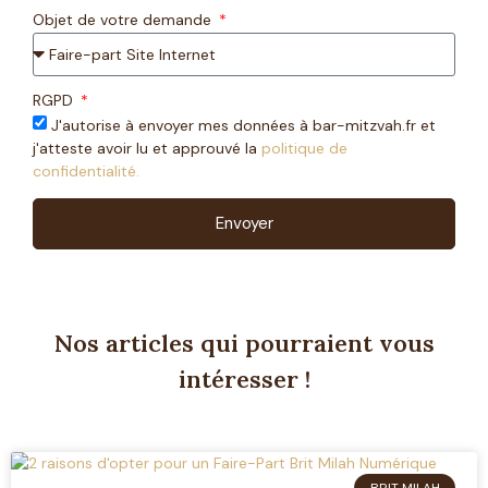
Objet de votre demande
RGPD
J'autorise à envoyer mes données à bar-mitzvah.fr et
j'atteste avoir lu et approuvé la
politique de
confidentialité.
Envoyer
Nos articles qui pourraient vous
intéresser !