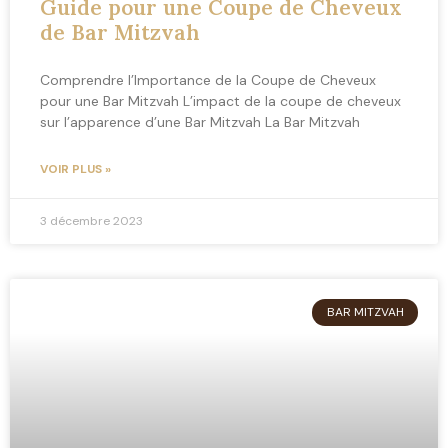
Guide pour une Coupe de Cheveux
de Bar Mitzvah
Comprendre l’Importance de la Coupe de Cheveux
pour une Bar Mitzvah L’impact de la coupe de cheveux
sur l’apparence d’une Bar Mitzvah La Bar Mitzvah
VOIR PLUS »
3 décembre 2023
BAR MITZVAH