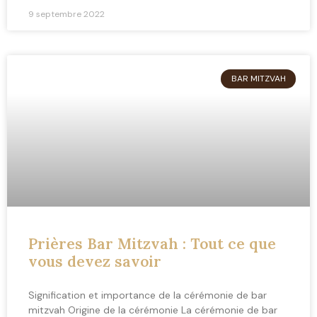
9 septembre 2022
BAR MITZVAH
Prières Bar Mitzvah : Tout ce que
vous devez savoir
Signification et importance de la cérémonie de bar
mitzvah Origine de la cérémonie La cérémonie de bar