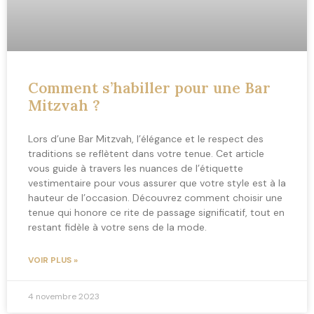
Comment s’habiller pour une Bar
Mitzvah ?
Lors d’une Bar Mitzvah, l’élégance et le respect des
traditions se reflètent dans votre tenue. Cet article
vous guide à travers les nuances de l’étiquette
vestimentaire pour vous assurer que votre style est à la
hauteur de l’occasion. Découvrez comment choisir une
tenue qui honore ce rite de passage significatif, tout en
restant fidèle à votre sens de la mode.
VOIR PLUS »
4 novembre 2023