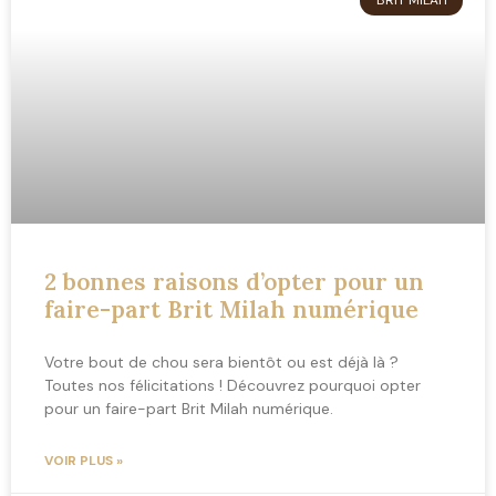
BRIT MILAH
2 bonnes raisons d’opter pour un
faire-part Brit Milah numérique
Votre bout de chou sera bientôt ou est déjà là ?
Toutes nos félicitations ! Découvrez pourquoi opter
pour un faire-part Brit Milah numérique.
VOIR PLUS »