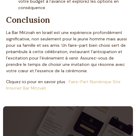
votre budget à l’avance et explorez les options en
conséquence.
Conclusion
La Bar Mitzvah en Israël est une expérience profondément
significative, non seulement pour le jeune homme mais aussi
pour sa famille et ses amis. Un faire-part bien choisi sert de
préambule à cette célébration, instaurant l’anticipation et
l’excitation pour l’événement à venir. Assurez-vous de
prendre le temps de choisir une invitation qui résonne avec
votre cœur et l’essence de la cérémonie.
Cliquez ici pour en savoir plus :
Faire-Part Numérique Site
Internet Bar Mitzvah