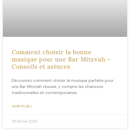
Comment choisir la bonne
musique pour une Bar Mitzvah –
Conseils et astuces
Découvrez comment choisir la musique parfaite pour
une Bar Mitzvah réussie, y compris les chansons
traditionnelles et contemporaines.
VOIR PLUS »
28 février 2023