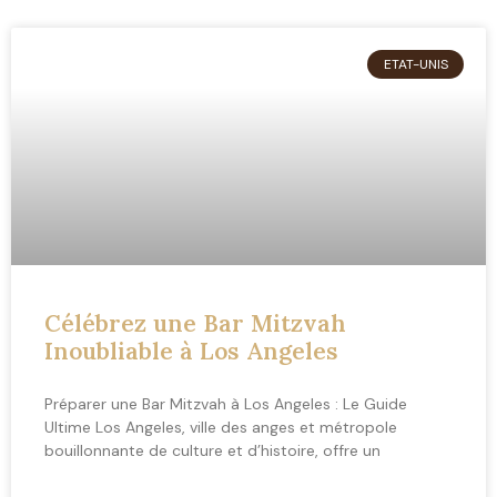
ETAT-UNIS
Célébrez une Bar Mitzvah
Inoubliable à Los Angeles
Préparer une Bar Mitzvah à Los Angeles : Le Guide
Ultime Los Angeles, ville des anges et métropole
bouillonnante de culture et d’histoire, offre un