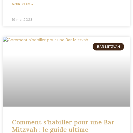
VOIR PLUS »
19 mai 2023
BAR MITZVAH
Comment s’habiller pour une Bar
Mitzvah : le guide ultime