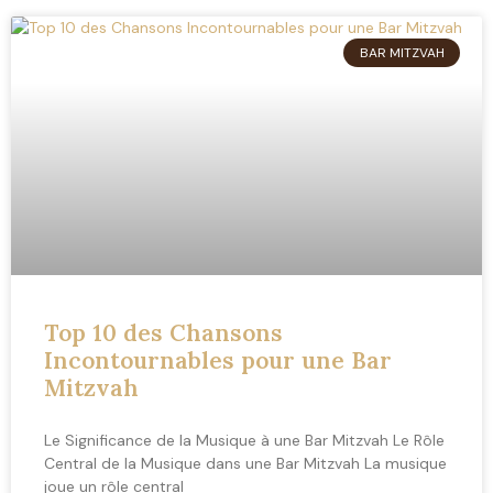
BAR MITZVAH
Top 10 des Chansons
Incontournables pour une Bar
Mitzvah
Le Significance de la Musique à une Bar Mitzvah Le Rôle
Central de la Musique dans une Bar Mitzvah La musique
joue un rôle central