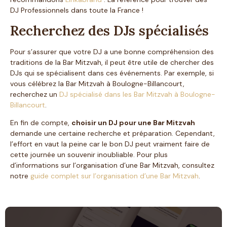
DJ Professionnels dans toute la France !
Recherchez des DJs spécialisés
Pour s’assurer que votre DJ a une bonne compréhension des
traditions de la Bar Mitzvah, il peut être utile de chercher des
DJs qui se spécialisent dans ces événements. Par exemple, si
vous célébrez la Bar Mitzvah à Boulogne-Billancourt,
recherchez un
DJ spécialisé dans les Bar Mitzvah à Boulogne-
Billancourt
.
En fin de compte,
choisir un DJ pour une Bar Mitzvah
demande une certaine recherche et préparation. Cependant,
l’effort en vaut la peine car le bon DJ peut vraiment faire de
cette journée un souvenir inoubliable. Pour plus
d’informations sur l’organisation d’une Bar Mitzvah, consultez
notre
guide complet sur l’organisation d’une Bar Mitzvah
.