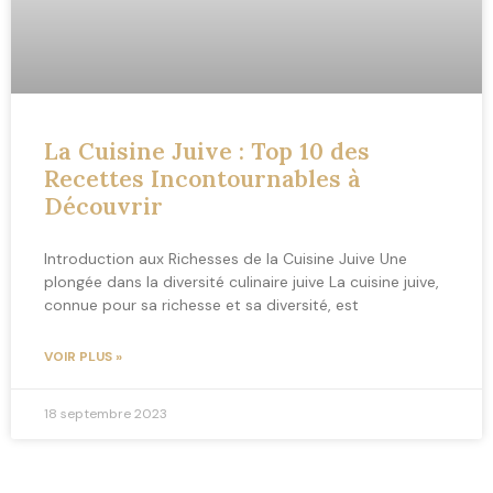
La Cuisine Juive : Top 10 des
Recettes Incontournables à
Découvrir
Introduction aux Richesses de la Cuisine Juive Une
plongée dans la diversité culinaire juive La cuisine juive,
connue pour sa richesse et sa diversité, est
VOIR PLUS »
18 septembre 2023