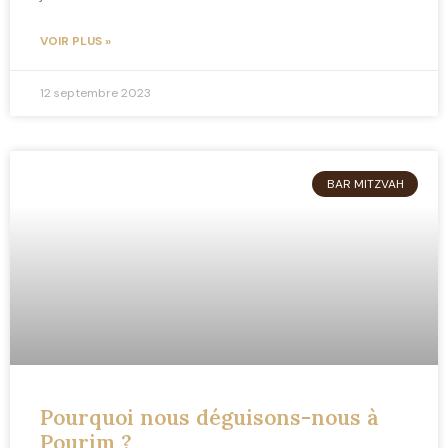
VOIR PLUS »
12 septembre 2023
BAR MITZVAH
Pourquoi nous déguisons-nous à
Pourim ?