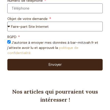
Numéro de téléphone
Objet de votre demande
RGPD
J'autorise à envoyer mes données à bar-mitzvah.fr et
j'atteste avoir lu et approuvé la
politique de
confidentialité.
Envoyer
Nos articles qui pourraient vous
intéresser !