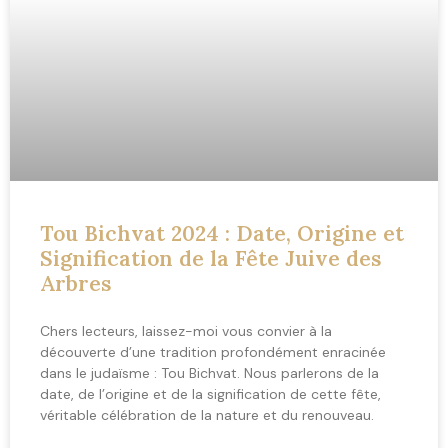
Tou Bichvat 2024 : Date, Origine et
Signification de la Fête Juive des
Arbres
Chers lecteurs, laissez-moi vous convier à la
découverte d’une tradition profondément enracinée
dans le judaïsme : Tou Bichvat. Nous parlerons de la
date, de l’origine et de la signification de cette fête,
véritable célébration de la nature et du renouveau.