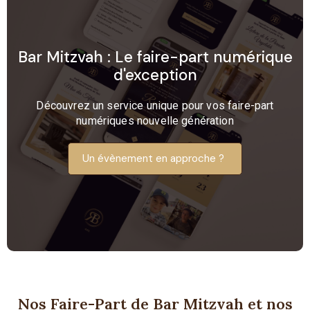
Bar Mitzvah : Le faire-part numérique
d'exception​
Découvrez un service unique pour vos faire-part
numériques nouvelle génération
Un évènement en approche ?
Nos Faire-Part de Bar Mitzvah et nos