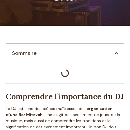
Sommaire
Comprendre l’importance du DJ
Le DJ est l’une des pièces maîtresses de l’
organisation
d’une Bar Mitzvah
. Il ne s’agit pas seulement de jouer de la
musique, mais aussi de comprendre les traditions et la
signification de cet événement important. Un bon DJ doit