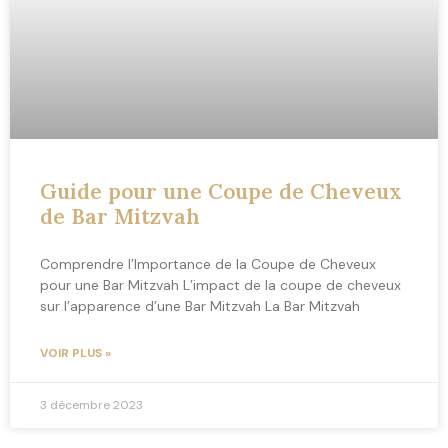
Guide pour une Coupe de Cheveux
de Bar Mitzvah
Comprendre l’Importance de la Coupe de Cheveux
pour une Bar Mitzvah L’impact de la coupe de cheveux
sur l’apparence d’une Bar Mitzvah La Bar Mitzvah
VOIR PLUS »
3 décembre 2023