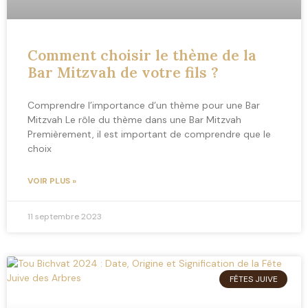
Comment choisir le thème de la
Bar Mitzvah de votre fils ?
Comprendre l’importance d’un thème pour une Bar
Mitzvah Le rôle du thème dans une Bar Mitzvah
Premièrement, il est important de comprendre que le
choix
VOIR PLUS »
11 septembre 2023
FÊTES JUIVE