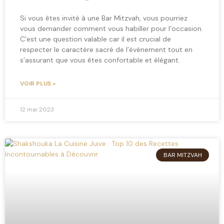
Si vous êtes invité à une Bar Mitzvah, vous pourriez
vous demander comment vous habiller pour l’occasion.
C’est une question valable car il est crucial de
respecter le caractère sacré de l’événement tout en
s’assurant que vous êtes confortable et élégant.
VOIR PLUS »
12 mai 2023
BAR MITZVAH