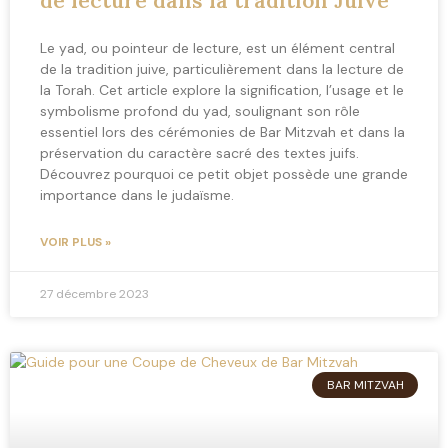
de lecture dans la tradition Juive
Le yad, ou pointeur de lecture, est un élément central
de la tradition juive, particulièrement dans la lecture de
la Torah. Cet article explore la signification, l’usage et le
symbolisme profond du yad, soulignant son rôle
essentiel lors des cérémonies de Bar Mitzvah et dans la
préservation du caractère sacré des textes juifs.
Découvrez pourquoi ce petit objet possède une grande
importance dans le judaïsme.
VOIR PLUS »
27 décembre 2023
BAR MITZVAH