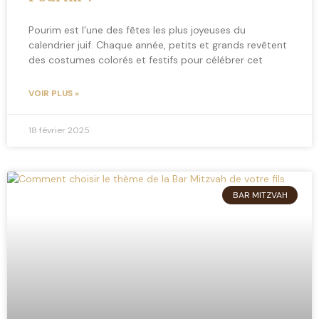
Pourim est l’une des fêtes les plus joyeuses du
calendrier juif. Chaque année, petits et grands revêtent
des costumes colorés et festifs pour célébrer cet
VOIR PLUS »
18 février 2025
BAR MITZVAH