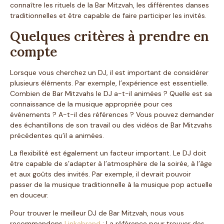
connaître les rituels de la Bar Mitzvah, les différentes danses
traditionnelles et être capable de faire participer les invités.
Quelques critères à prendre en
compte
Lorsque vous cherchez un DJ, il est important de considérer
plusieurs éléments. Par exemple, l’expérience est essentielle.
Combien de Bar Mitzvahs le DJ a-t-il animées ? Quelle est sa
connaissance de la musique appropriée pour ces
événements ? A-t-il des références ? Vous pouvez demander
des échantillons de son travail ou des vidéos de Bar Mitzvahs
précédentes qu’il a animées.
La flexibilité est également un facteur important. Le DJ doit
être capable de s’adapter à l’atmosphère de la soirée, à l’âge
et aux goûts des invités. Par exemple, il devrait pouvoir
passer de la musique traditionnelle à la musique pop actuelle
en douceur.
Pour trouver le meilleur DJ de Bar Mitzvah, nous vous
recommandons
Linkabrand
: La référence pour trouver des