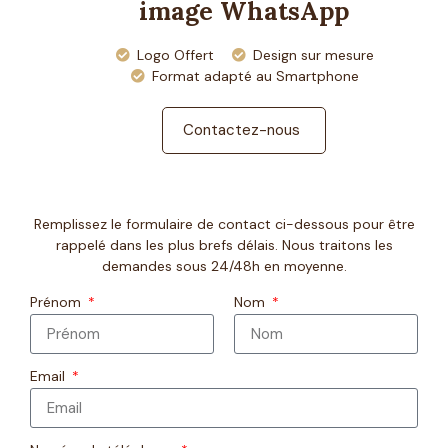
image WhatsApp
Logo Offert
Design sur mesure
Format adapté au Smartphone
Contactez-nous
Remplissez le formulaire de contact ci-dessous pour être
rappelé dans les plus brefs délais. Nous traitons les
demandes sous 24/48h en moyenne.
Prénom
Nom
Email