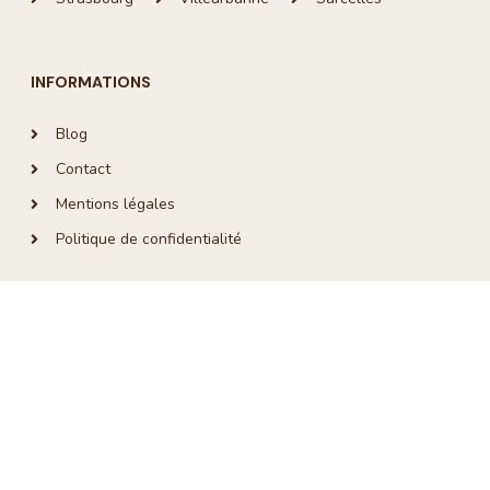
INFORMATIONS
Blog
Contact
Mentions légales
Politique de confidentialité