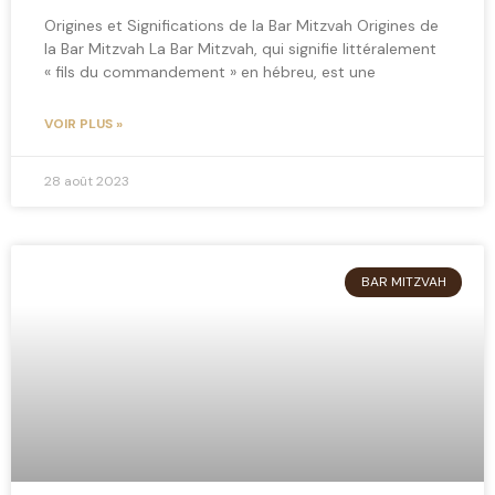
Origines et Significations de la Bar Mitzvah Origines de
la Bar Mitzvah La Bar Mitzvah, qui signifie littéralement
« fils du commandement » en hébreu, est une
VOIR PLUS »
28 août 2023
BAR MITZVAH