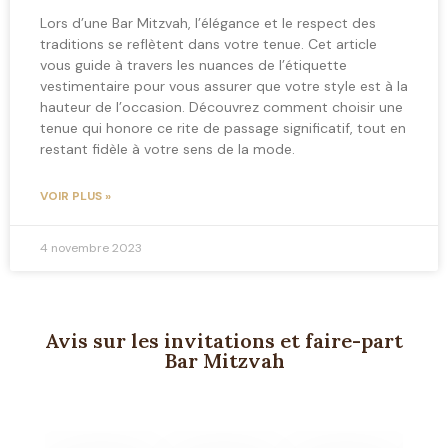
Lors d’une Bar Mitzvah, l’élégance et le respect des
traditions se reflètent dans votre tenue. Cet article
vous guide à travers les nuances de l’étiquette
vestimentaire pour vous assurer que votre style est à la
hauteur de l’occasion. Découvrez comment choisir une
tenue qui honore ce rite de passage significatif, tout en
restant fidèle à votre sens de la mode.
VOIR PLUS »
4 novembre 2023
Avis sur les invitations et faire-part
Bar Mitzvah