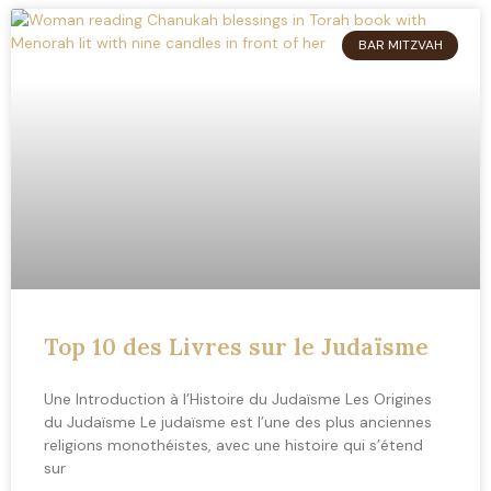
BAR MITZVAH
Top 10 des Livres sur le Judaïsme
Une Introduction à l’Histoire du Judaïsme Les Origines
du Judaïsme Le judaïsme est l’une des plus anciennes
religions monothéistes, avec une histoire qui s’étend
sur