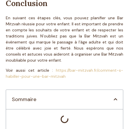
Conclusion
En suivant ces étapes clés, vous pouvez planifier une Bar
Mitzvah réussie pour votre enfant. Il est important de prendre
en compte les souhaits de votre enfant et de respecter les
traditions juives. N’oubliez pas que la Bar Mitzvah est un
événement qui marque le passage à l’âge adulte et qui doit
être célébré avec joie et fierté. Nous espérons que nos
conseils et astuces vous aideront à organiser une Bar Mitzvah
inoubliable pour votre enfant.
Voir aussi cet article :
https://bar-mitzvah.fr/comment-s-
habiller-pour-une-bar-mitzvah
Sommaire