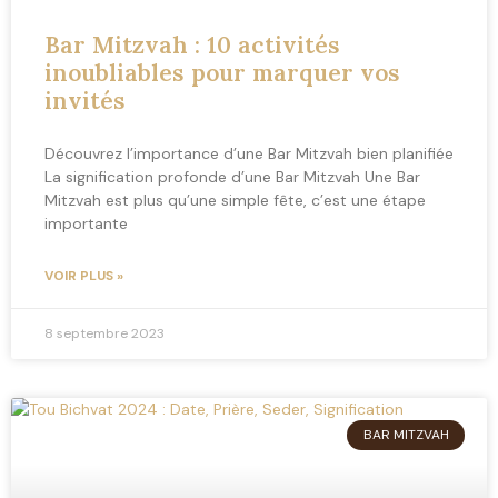
Bar Mitzvah : 10 activités
inoubliables pour marquer vos
invités
Découvrez l’importance d’une Bar Mitzvah bien planifiée
La signification profonde d’une Bar Mitzvah Une Bar
Mitzvah est plus qu’une simple fête, c’est une étape
importante
VOIR PLUS »
8 septembre 2023
BAR MITZVAH