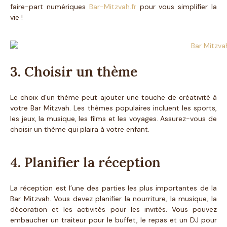
faire-part numériques
Bar-Mitzvah.fr
pour vous simplifier la
vie !
3. Choisir un thème
Le choix d’un thème peut ajouter une touche de créativité à
votre Bar Mitzvah. Les thèmes populaires incluent les sports,
les jeux, la musique, les films et les voyages. Assurez-vous de
choisir un thème qui plaira à votre enfant.
4. Planifier la réception
La réception est l’une des parties les plus importantes de la
Bar Mitzvah. Vous devez planifier la nourriture, la musique, la
décoration et les activités pour les invités. Vous pouvez
embaucher un traiteur pour le buffet, le repas et un DJ pour