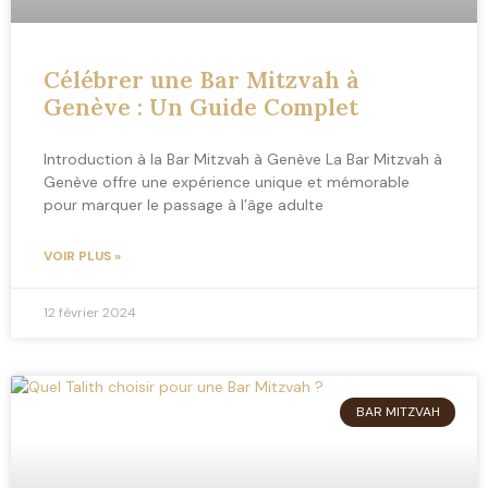
Célébrer une Bar Mitzvah à
Genève : Un Guide Complet
Introduction à la Bar Mitzvah à Genève La Bar Mitzvah à
Genève offre une expérience unique et mémorable
pour marquer le passage à l’âge adulte
VOIR PLUS »
12 février 2024
BAR MITZVAH