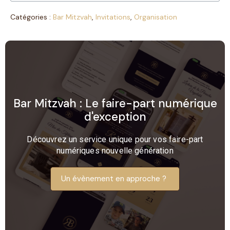
Catégories :
Bar Mitzvah
,
Invitations
,
Organisation
Bar Mitzvah : Le faire-part numérique
d'exception​
Découvrez un service unique pour vos faire-part
numériques nouvelle génération
Un évènement en approche ?