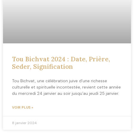
Tou Bichvat 2024 : Date, Prière,
Seder, Signification
Tou Bichvat, une célébration juive d’une richesse
culturelle et spirituelle incontestée, revient cette année
du mercredi 24 janvier au soir jusqu’au jeudi 25 janvier.
VOIR PLUS »
8 janvier 2024