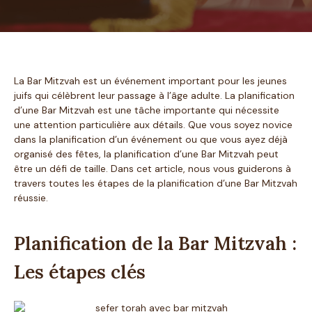
La Bar Mitzvah est un événement important pour les jeunes
juifs qui célèbrent leur passage à l’âge adulte. La planification
d’une Bar Mitzvah est une tâche importante qui nécessite
une attention particulière aux détails. Que vous soyez novice
dans la planification d’un événement ou que vous ayez déjà
organisé des fêtes, la planification d’une Bar Mitzvah peut
être un défi de taille. Dans cet article, nous vous guiderons à
travers toutes les étapes de la planification d’une Bar Mitzvah
réussie.
Planification de la Bar Mitzvah :
Les étapes clés