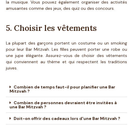
la musique. Vous pouvez également organiser des activités
amusantes comme des jeux, des quiz ou des concours.
5. Choisir les vêtements
La plupart des garçons portent un costume ou un smoking
pour leur Bar Mitzvah. Les filles peuvent porter une robe ou
une jupe élégante. Assurez-vous de choisir des vêtements
qui conviennent au thème et qui respectent les traditions
juives.
Combien de temps faut-il pour planifier une Bar
Mitzvah ?
Combien de personnes devraient être invitées à
une Bar Mitzvah ?
Doit-on offrir des cadeaux lors d'une Bar Mitzvah ?