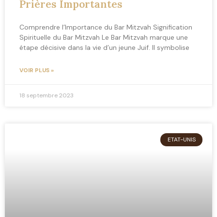
Prières Importantes
Comprendre l’Importance du Bar Mitzvah Signification
Spirituelle du Bar Mitzvah Le Bar Mitzvah marque une
étape décisive dans la vie d’un jeune Juif. Il symbolise
VOIR PLUS »
18 septembre 2023
ETAT-UNIS