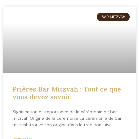
BAR MITZVAH
Prières Bar Mitzvah : Tout ce que
vous devez savoir
Signification et importance de la cérémonie de bar
mitzvah Origine de la cérémonie La cérémonie de bar
mitzvah trouve son origine dans la tradition juive.