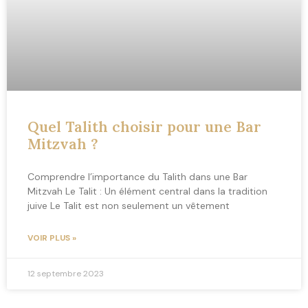
Quel Talith choisir pour une Bar
Mitzvah ?
Comprendre l’importance du Talith dans une Bar
Mitzvah Le Talit : Un élément central dans la tradition
juive Le Talit est non seulement un vêtement
VOIR PLUS »
12 septembre 2023