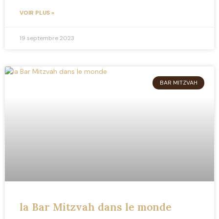
VOIR PLUS »
19 septembre 2023
BAR MITZVAH
la Bar Mitzvah dans le monde