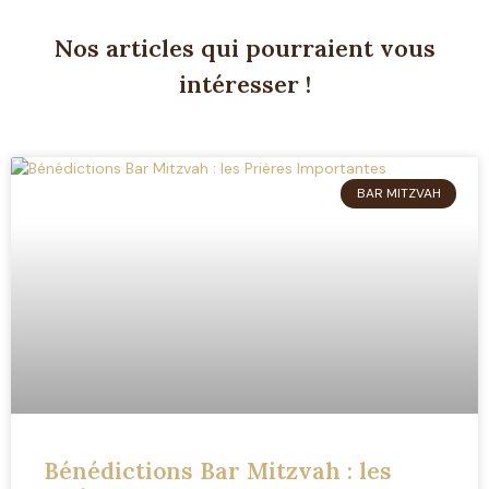
Nos articles qui pourraient vous
intéresser !
BAR MITZVAH
Bénédictions Bar Mitzvah : les