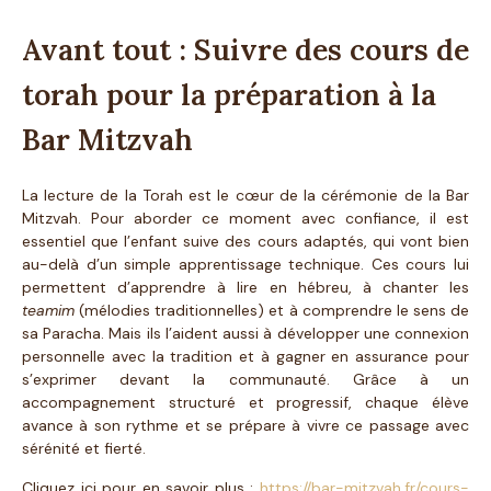
Avant tout : Suivre des cours de
torah pour la préparation à la
Bar Mitzvah
La lecture de la Torah est le cœur de la cérémonie de la Bar
Mitzvah. Pour aborder ce moment avec confiance, il est
essentiel que l’enfant suive des cours adaptés, qui vont bien
au-delà d’un simple apprentissage technique. Ces cours lui
permettent d’apprendre à lire en hébreu, à chanter les
teamim
(mélodies traditionnelles) et à comprendre le sens de
sa Paracha. Mais ils l’aident aussi à développer une connexion
personnelle avec la tradition et à gagner en assurance pour
s’exprimer devant la communauté. Grâce à un
accompagnement structuré et progressif, chaque élève
avance à son rythme et se prépare à vivre ce passage avec
sérénité et fierté.
Cliquez ici pour en savoir plus :
https://bar-mitzvah.fr/cours-