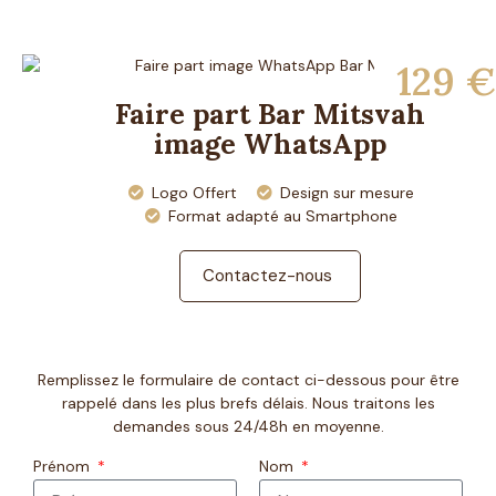
129 €
Faire part Bar Mitsvah
image WhatsApp
Logo Offert
Design sur mesure
Format adapté au Smartphone
Contactez-nous
Remplissez le formulaire de contact ci-dessous pour être
rappelé dans les plus brefs délais. Nous traitons les
demandes sous 24/48h en moyenne.
Prénom
Nom