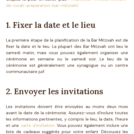
de-torah-preparation-bar-mitzvah/
1. Fixer la date et le lieu
La première étape de la planification de la Bar Mitzvah est de
fixer la date et le lieu. La plupart des Bar Mitzvah ont lieu le
samedi matin, mais vous pouvez également organiser une
cérémonie en semaine ou le samedi soir. Le lieu de la
cérémonie est généralement une synagogue ou un centre
communautaire juif.
2. Envoyer les invitations
Les invitations doivent être envoyées au moins deux mois
avant la date de la cérémonie. Assurez-vous d’inclure toutes
les informations pertinentes, y compris le lieu, la date, l’heure
et une
carte d’invitation
. Vous pouvez également inclure une
liste de cadeaux suggérés pour votre enfant. Découvez les