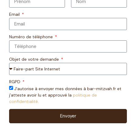
Email
Numéro de téléphone
Objet de votre demande
RGPD
J'autorise à envoyer mes données à bar-mitzvah.fr et
j'atteste avoir lu et approuvé la
politique de
confidentialité.
Envoyer