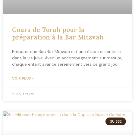
Cours de Torah pour la
préparation à la Bar Mitzvah
Préparer une Bar/Bat Mitsvah est une étape essentielle
dans la vie juive. Avec un accompagnement sur mesure,
chaque enfant avance sereinement vers ce grand jour.
VOIR PLUS »
21 août 2025
SUISSE