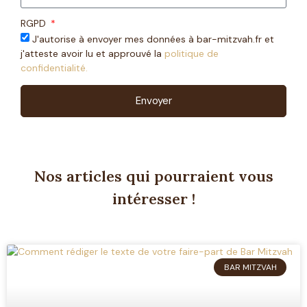
RGPD
J'autorise à envoyer mes données à bar-mitzvah.fr et
j'atteste avoir lu et approuvé la
politique de
confidentialité.
Envoyer
Nos articles qui pourraient vous
intéresser !
BAR MITZVAH