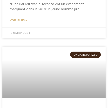
d’une Bar Mitzvah à Toronto est un événement
marquant dans la vie d’un jeune homme juif,
VOIR PLUS »
12 février 2024
UNCATEGORIZED