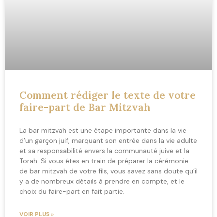
Comment rédiger le texte de votre
faire-part de Bar Mitzvah
La bar mitzvah est une étape importante dans la vie
d’un garçon juif, marquant son entrée dans la vie adulte
et sa responsabilité envers la communauté juive et la
Torah. Si vous êtes en train de préparer la cérémonie
de bar mitzvah de votre fils, vous savez sans doute qu’il
y a de nombreux détails à prendre en compte, et le
choix du faire-part en fait partie.
VOIR PLUS »