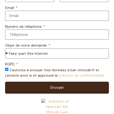
Email
Numéro de téléphone
Objet de votre demande
RGPD
J'autorise à envoyer mes données à bar-mitzvah.fr et
j'atteste avoir lu et approuvé la
politique de confidentialité.
Envoyer