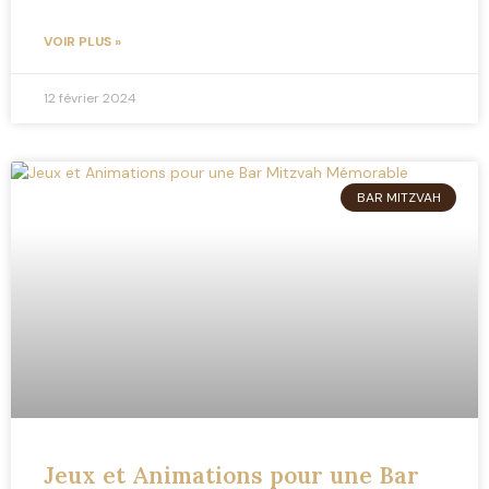
VOIR PLUS »
12 février 2024
BAR MITZVAH
Jeux et Animations pour une Bar