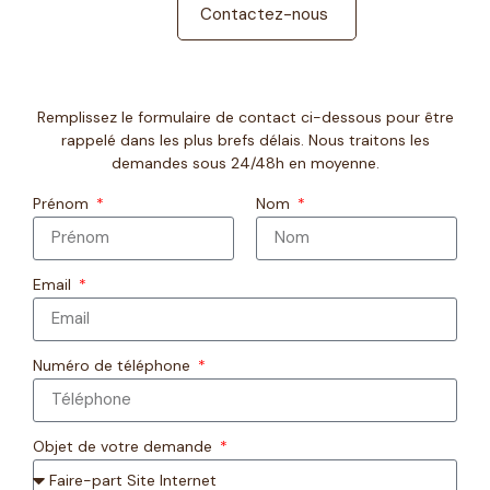
Contactez-nous
Remplissez le formulaire de contact ci-dessous pour être
rappelé dans les plus brefs délais. Nous traitons les
demandes sous 24/48h en moyenne.
Prénom
Nom
Email
Numéro de téléphone
Objet de votre demande