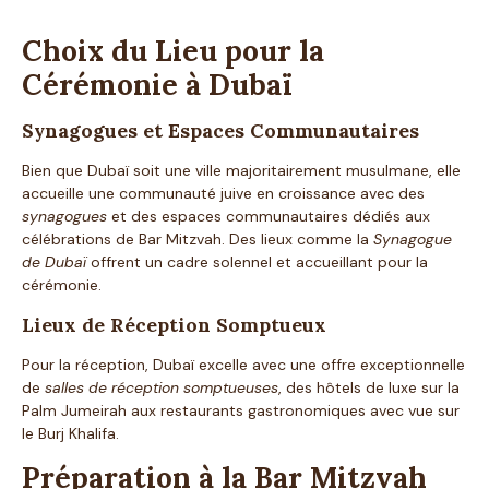
Choix du Lieu pour la
Cérémonie à Dubaï
Synagogues et Espaces Communautaires
Bien que Dubaï soit une ville majoritairement musulmane, elle
accueille une communauté juive en croissance avec des
synagogues
et des espaces communautaires dédiés aux
célébrations de Bar Mitzvah. Des lieux comme la
Synagogue
de Dubaï
offrent un cadre solennel et accueillant pour la
cérémonie.
Lieux de Réception Somptueux
Pour la réception, Dubaï excelle avec une offre exceptionnelle
de
salles de réception somptueuses
, des hôtels de luxe sur la
Palm Jumeirah aux restaurants gastronomiques avec vue sur
le Burj Khalifa.
Préparation à la Bar Mitzvah