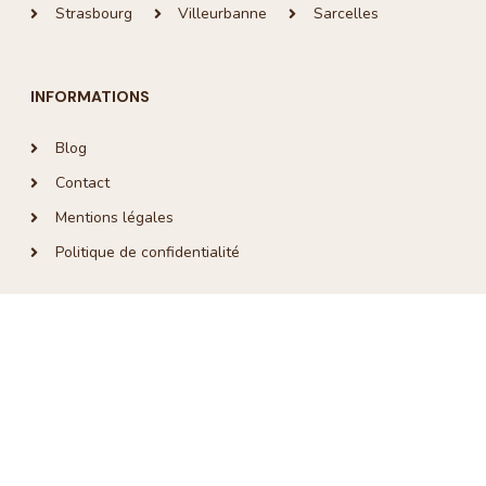
Strasbourg
Villeurbanne
Sarcelles
INFORMATIONS
Blog
Contact
Mentions légales
Politique de confidentialité