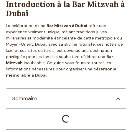
Introduction à la Bar Mitzvah à
Dubaï
La célébration d’une
Bar Mitzvah à Dubaï
offre une
expérience vraiment unique, mêlant traditions juives
millénaires et modernité étincelante de cette métropole du
Moyen-Orient. Dubaï, avec sa skyline futuriste, ses hôtels de
luxe et ses sites culturels, est devenue une destination
privilégiée pour les familles souhaitant célébrer une
Bar
Mitzvah
inoubliable. Ce guide vous fournira toutes les
informations nécessaires pour organiser une
cérémonie
mémorable
à Dubaï.
Sommaire