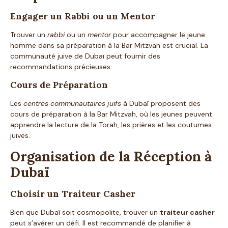
Engager un Rabbi ou un Mentor
Trouver un
rabbi
ou un
mentor
pour accompagner le jeune
homme dans sa préparation à la Bar Mitzvah est crucial. La
communauté juive de Dubaï peut fournir des
recommandations précieuses.
Cours de Préparation
Les
centres communautaires juifs
à Dubaï proposent des
cours de préparation à la Bar Mitzvah, où les jeunes peuvent
apprendre la lecture de la Torah, les prières et les coutumes
juives.
Organisation de la Réception à
Dubaï
Choisir un Traiteur Casher
Bien que Dubaï soit cosmopolite, trouver un
traiteur casher
peut s’avérer un défi. Il est recommandé de planifier à