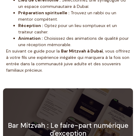
un espace communautaire à Dubaï.
Préparation spirituelle :
Trouvez un rabbi ou un
mentor compétent.
Réception :
Optez pour un lieu somptueux et un
traiteur casher.
Animation :
Choisissez des animations de qualité pour
une réception mémorable.
En suivant ce guide pour la
Bar Mitzvah à Dubaï
, vous offrirez
à votre fils une expérience inégalée qui marquera à la fois son
entrée dans la communauté juive adulte et des souvenirs
familiaux précieux.
Bar Mitzvah : Le faire-part numérique
d'exception​