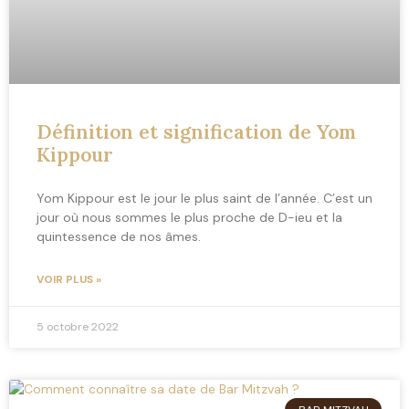
Définition et signification de Yom
Kippour
Yom Kippour est le jour le plus saint de l’année. C’est un
jour où nous sommes le plus proche de D-ieu et la
quintessence de nos âmes.
VOIR PLUS »
5 octobre 2022