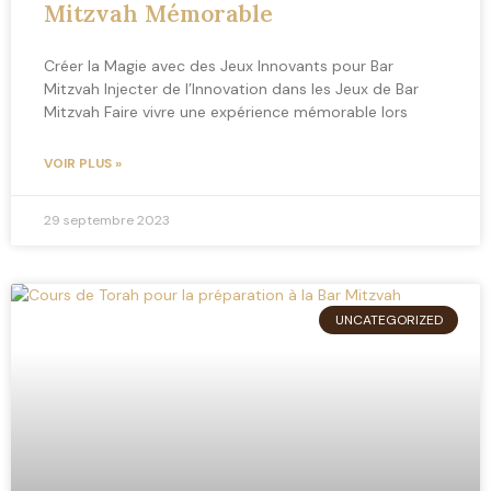
Mitzvah Mémorable
Créer la Magie avec des Jeux Innovants pour Bar
Mitzvah Injecter de l’Innovation dans les Jeux de Bar
Mitzvah Faire vivre une expérience mémorable lors
VOIR PLUS »
29 septembre 2023
UNCATEGORIZED