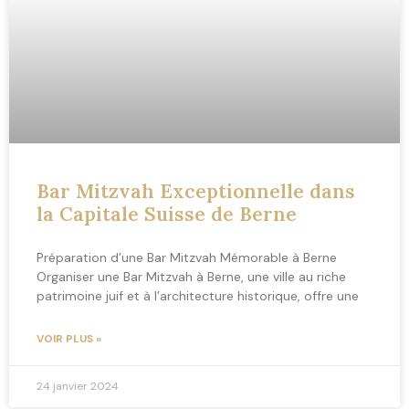
Bar Mitzvah Exceptionnelle dans
la Capitale Suisse de Berne
Préparation d’une Bar Mitzvah Mémorable à Berne
Organiser une Bar Mitzvah à Berne, une ville au riche
patrimoine juif et à l’architecture historique, offre une
VOIR PLUS »
24 janvier 2024