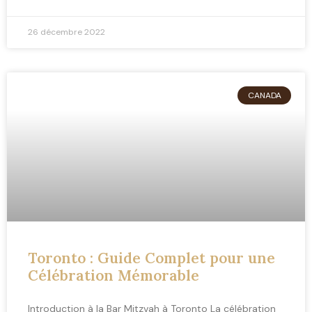
26 décembre 2022
CANADA
Toronto : Guide Complet pour une
Célébration Mémorable
Introduction à la Bar Mitzvah à Toronto La célébration