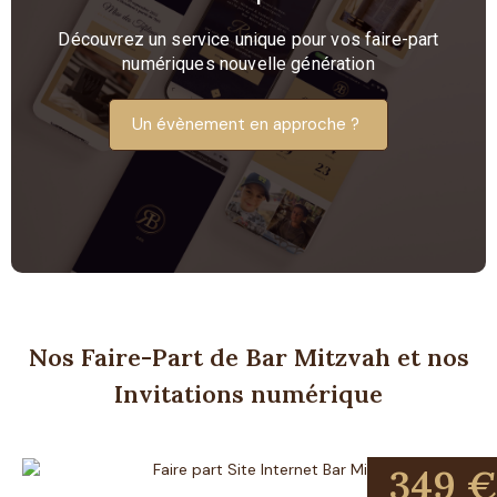
Découvrez un service unique pour vos faire-part
numériques nouvelle génération
Un évènement en approche ?
Nos Faire-Part de Bar Mitzvah et nos
Invitations numérique
349 €