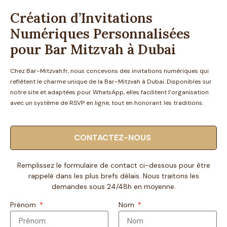
Création d’Invitations
Numériques Personnalisées
pour Bar Mitzvah à Dubai
Chez Bar-Mitzvah.fr, nous concevons des invitations numériques qui
reflètent le charme unique de la Bar-Mitzvah à Dubai
.
Disponibles sur
notre site et adaptées pour WhatsApp, elles facilitent l’organisation
avec un système de RSVP en ligne, tout en honorant
les traditions.
CONTACTEZ-NOUS
Remplissez le formulaire de contact ci-dessous pour être
rappelé dans les plus brefs délais. Nous traitons les
demandes sous 24/48h en moyenne.
Prénom
Nom