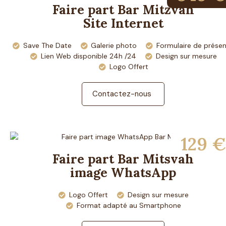
Faire part Bar Mitzvah
Site Internet
Save The Date
Galerie photo
Formulaire de prése
Lien Web disponible 24h /24
Design sur mesure
Logo Offert
Contactez-nous
129 €
Faire part Bar Mitsvah
image WhatsApp
Logo Offert
Design sur mesure
Format adapté au Smartphone