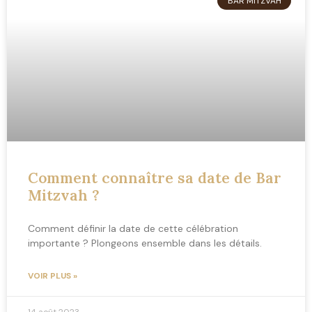
BAR MITZVAH
Comment connaître sa date de Bar
Mitzvah ?
Comment définir la date de cette célébration
importante ? Plongeons ensemble dans les détails.
VOIR PLUS »
14 août 2023