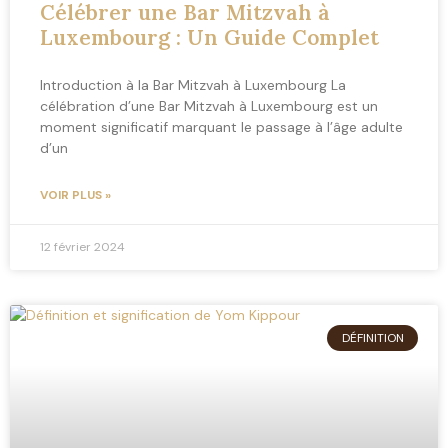
Célébrer une Bar Mitzvah à
Luxembourg : Un Guide Complet
Introduction à la Bar Mitzvah à Luxembourg La
célébration d’une Bar Mitzvah à Luxembourg est un
moment significatif marquant le passage à l’âge adulte
d’un
VOIR PLUS »
12 février 2024
DÉFINITION