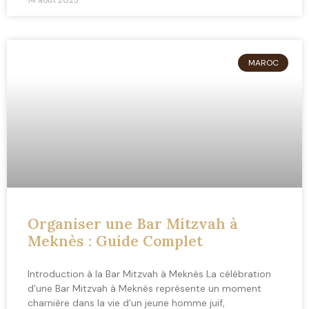
MAROC
Organiser une Bar Mitzvah à
Meknès : Guide Complet
Introduction à la Bar Mitzvah à Meknès La célébration
d’une Bar Mitzvah à Meknès représente un moment
charnière dans la vie d’un jeune homme juif,