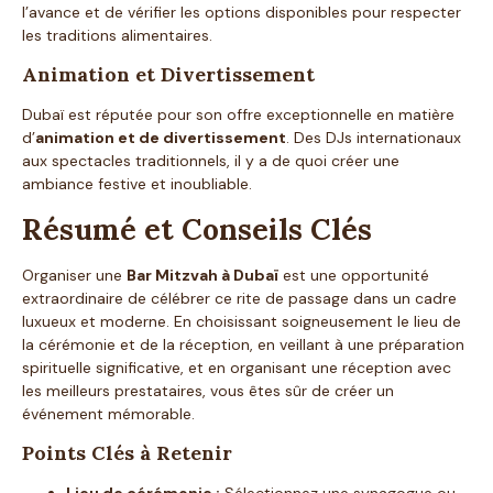
l’avance et de vérifier les options disponibles pour respecter
les traditions alimentaires.
Animation et Divertissement
Dubaï est réputée pour son offre exceptionnelle en matière
d’
animation et de divertissement
. Des DJs internationaux
aux spectacles traditionnels, il y a de quoi créer une
ambiance festive et inoubliable.
Résumé et Conseils Clés
Organiser une
Bar Mitzvah à Dubaï
est une opportunité
extraordinaire de célébrer ce rite de passage dans un cadre
luxueux et moderne. En choisissant soigneusement le lieu de
la cérémonie et de la réception, en veillant à une préparation
spirituelle significative, et en organisant une réception avec
les meilleurs prestataires, vous êtes sûr de créer un
événement mémorable.
Points Clés à Retenir
Lieu de cérémonie :
Sélectionnez une synagogue ou