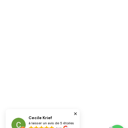
Cecile Krief
à laisser un avis de 5 étoiles