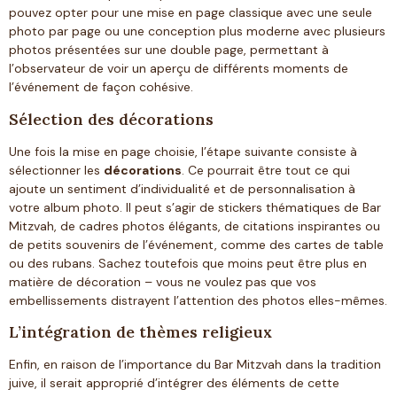
pouvez opter pour une mise en page classique avec une seule
photo par page ou une conception plus moderne avec plusieurs
photos présentées sur une double page, permettant à
l’observateur de voir un aperçu de différents moments de
l’événement de façon cohésive.
Sélection des décorations
Une fois la mise en page choisie, l’étape suivante consiste à
sélectionner les
décorations
. Ce pourrait être tout ce qui
ajoute un sentiment d’individualité et de personnalisation à
votre album photo. Il peut s’agir de stickers thématiques de Bar
Mitzvah, de cadres photos élégants, de citations inspirantes ou
de petits souvenirs de l’événement, comme des cartes de table
ou des rubans. Sachez toutefois que moins peut être plus en
matière de décoration – vous ne voulez pas que vos
embellissements distrayent l’attention des photos elles-mêmes.
L’intégration de thèmes religieux
Enfin, en raison de l’importance du Bar Mitzvah dans la tradition
juive, il serait approprié d’intégrer des éléments de cette