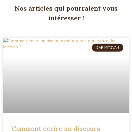
Nos articles qui pourraient vous
intéresser !
BAR MITZVAH
Comment écrire un discours