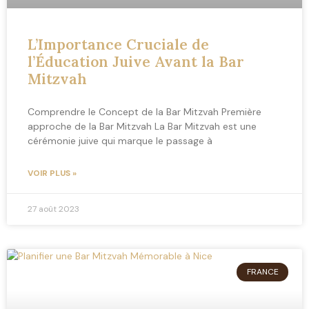
L’Importance Cruciale de
l’Éducation Juive Avant la Bar
Mitzvah
Comprendre le Concept de la Bar Mitzvah Première
approche de la Bar Mitzvah La Bar Mitzvah est une
cérémonie juive qui marque le passage à
VOIR PLUS »
27 août 2023
FRANCE