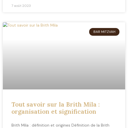
7 août 2023
BAR MITZVAH
Tout savoir sur la Brith Mila :
organisation et signification
Brith Mila : définition et origines Définition de la Brith