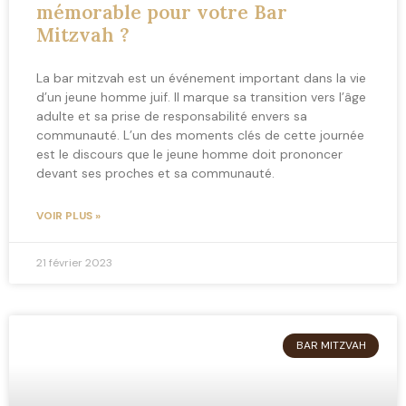
mémorable pour votre Bar
Mitzvah ?
La bar mitzvah est un événement important dans la vie
d’un jeune homme juif. Il marque sa transition vers l’âge
adulte et sa prise de responsabilité envers sa
communauté. L’un des moments clés de cette journée
est le discours que le jeune homme doit prononcer
devant ses proches et sa communauté.
VOIR PLUS »
21 février 2023
BAR MITZVAH