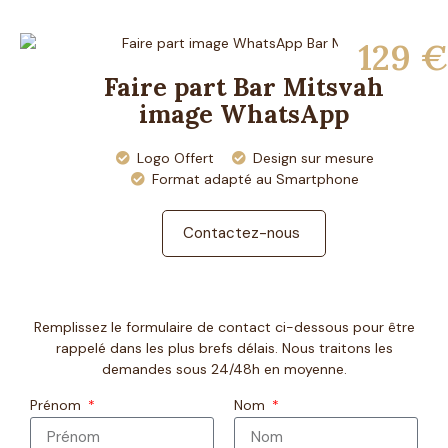
129 €
Faire part Bar Mitsvah
image WhatsApp
Logo Offert
Design sur mesure
Format adapté au Smartphone
Contactez-nous
Remplissez le formulaire de contact ci-dessous pour être
rappelé dans les plus brefs délais. Nous traitons les
demandes sous 24/48h en moyenne.
Prénom
Nom