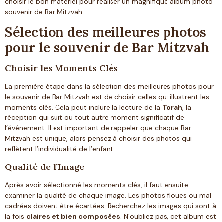
choisir le bon matériel pour réaliser un magnifique album photo
souvenir de Bar Mitzvah.
Sélection des meilleures photos
pour le souvenir de Bar Mitzvah
Choisir les Moments Clés
La première étape dans la sélection des meilleures photos pour
le souvenir de Bar Mitzvah est de choisir celles qui illustrent les
moments clés. Cela peut inclure la lecture de la
Torah
, la
réception qui suit ou tout autre moment significatif de
l’événement. Il est important de rappeler que chaque Bar
Mitzvah est unique, alors pensez à choisir des photos qui
reflètent l’individualité de l’enfant.
Qualité de l’Image
Après avoir sélectionné les moments clés, il faut ensuite
examiner la qualité de chaque image. Les photos floues ou mal
cadrées doivent être écartées. Recherchez les images qui sont à
la fois
claires et bien composées
. N’oubliez pas, cet album est