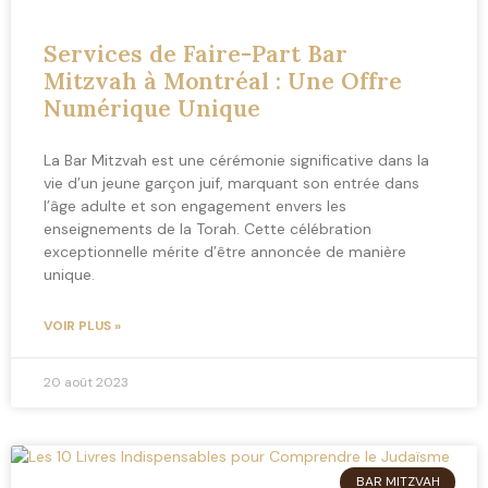
Services de Faire-Part Bar
Mitzvah à Montréal : Une Offre
Numérique Unique
La Bar Mitzvah est une cérémonie significative dans la
vie d’un jeune garçon juif, marquant son entrée dans
l’âge adulte et son engagement envers les
enseignements de la Torah. Cette célébration
exceptionnelle mérite d’être annoncée de manière
unique.
VOIR PLUS »
20 août 2023
BAR MITZVAH