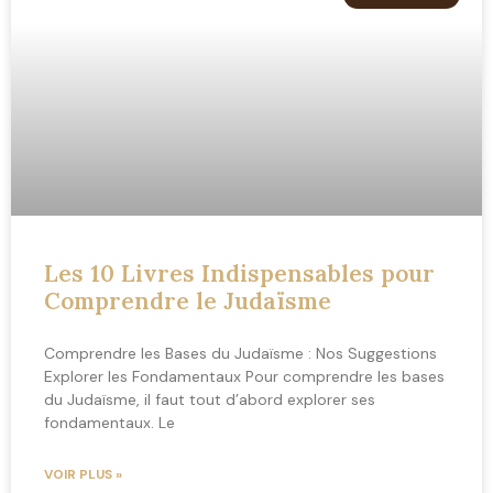
Les 10 Livres Indispensables pour
Comprendre le Judaïsme
Comprendre les Bases du Judaïsme : Nos Suggestions
Explorer les Fondamentaux Pour comprendre les bases
du Judaïsme, il faut tout d’abord explorer ses
fondamentaux. Le
VOIR PLUS »