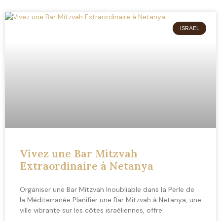
ISRAEL
Vivez une Bar Mitzvah
Extraordinaire à Netanya
Organiser une Bar Mitzvah Inoubliable dans la Perle de
la Méditerranée Planifier une Bar Mitzvah à Netanya, une
ville vibrante sur les côtes israéliennes, offre