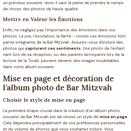
un précieux souvenir, donc il vaut la peine de prendre le temps
de choisir des photos de haute qualité.
Mettre en Valeur les Émotions
Enfin, ne négligez pas l’importance des émotions dans vos
photos. La joie, l’excitation, la fierté – toutes ces émotions font
partie intégrante de la Bar Mitzvah. Assurez-vous d’inclure des
photos qui
capturent ces sentiments
. Une photo de l’enfant
riant lors de sa réception, ou des parents larmoyants lors de la
lecture de la Torah, peuvent devenir des images inoubliables
dans votre album souvenir.
Mise en page et décoration de
l’album photo de Bar Mitzvah
Choisir le style de mise en page
La première étape crucial dans la création d’un album photo
souvenir de Bar Mitzvah est de choisir un style de
mise en page
.
Cela dépendra principalement de vos préférences personnelles
et du volume de photos que vous souhaitez inclure. Vous