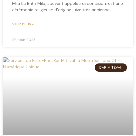
Mila La Brith Mila, souvent appelée circoncision, est une
cérémonie religieuse d’origine juive très ancienne.
VOIR PLUS »
25 août 2023
BAR MITZVAH