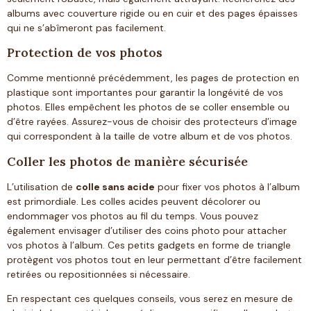
albums avec couverture rigide ou en cuir et des pages épaisses
qui ne s’abîmeront pas facilement.
Protection de vos photos
Comme mentionné précédemment, les pages de protection en
plastique sont importantes pour garantir la longévité de vos
photos. Elles empêchent les photos de se coller ensemble ou
d’être rayées. Assurez-vous de choisir des protecteurs d’image
qui correspondent à la taille de votre album et de vos photos.
Coller les photos de manière sécurisée
L’utilisation de
colle sans acide
pour fixer vos photos à l’album
est primordiale. Les colles acides peuvent décolorer ou
endommager vos photos au fil du temps. Vous pouvez
également envisager d’utiliser des coins photo pour attacher
vos photos à l’album. Ces petits gadgets en forme de triangle
protègent vos photos tout en leur permettant d’être facilement
retirées ou repositionnées si nécessaire.
En respectant ces quelques conseils, vous serez en mesure de