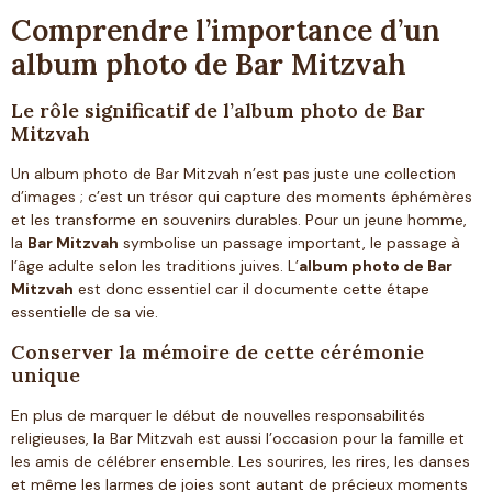
Comprendre l’importance d’un
album photo de Bar Mitzvah
Le rôle significatif de l’album photo de Bar
Mitzvah
Un album photo de Bar Mitzvah n’est pas juste une collection
d’images ; c’est un trésor qui capture des moments éphémères
et les transforme en souvenirs durables. Pour un jeune homme,
la
Bar Mitzvah
symbolise un passage important, le passage à
l’âge adulte selon les traditions juives. L’
album photo de Bar
Mitzvah
est donc essentiel car il documente cette étape
essentielle de sa vie.
Conserver la mémoire de cette cérémonie
unique
En plus de marquer le début de nouvelles responsabilités
religieuses, la Bar Mitzvah est aussi l’occasion pour la famille et
les amis de célébrer ensemble. Les sourires, les rires, les danses
et même les larmes de joies sont autant de précieux moments