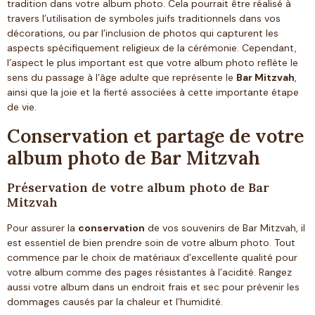
tradition dans votre album photo. Cela pourrait être réalisé à
travers l’utilisation de symboles juifs traditionnels dans vos
décorations, ou par l’inclusion de photos qui capturent les
aspects spécifiquement religieux de la cérémonie. Cependant,
l’aspect le plus important est que votre album photo reflète le
sens du passage à l’âge adulte que représente le
Bar Mitzvah
,
ainsi que la joie et la fierté associées à cette importante étape
de vie.
Conservation et partage de votre
album photo de Bar Mitzvah
Préservation de votre album photo de Bar
Mitzvah
Pour assurer la
conservation
de vos souvenirs de Bar Mitzvah, il
est essentiel de bien prendre soin de votre album photo. Tout
commence par le choix de matériaux d’excellente qualité pour
votre album comme des pages résistantes à l’acidité. Rangez
aussi votre album dans un endroit frais et sec pour prévenir les
dommages causés par la chaleur et l’humidité.