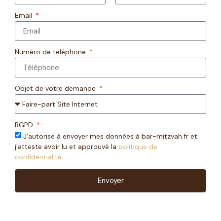
Email
Numéro de téléphone
Objet de votre demande
RGPD
J'autorise à envoyer mes données à bar-mitzvah.fr et
j'atteste avoir lu et approuvé la
politique de
confidentialité.
Envoyer