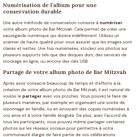
Numérisation de l’album pour une
conservation durable
Une autre méthode de conservation consiste à
numériser
votre album photo de Bar Mitzvah. Cela permet de créer une
sauvegarde numérique qui durera indéfiniment. Utilisez un
scanner de haute qualité pour vous assurer que les images sont
claires et nettes. Une fois numérisées, stockez vos photos sur
plusieurs supports tels que des disques durs, des services de
stockage en ligne, ou encore des clés USB.
Partage de votre album photo de Bar Mitzvah
Après avoir consacré beaucoup de temps et d’efforts à la
création de votre album photo de Bar Mitzvah, il est naturel de
vouloir le
partager
avec vos proches. Vous pouvez le faire de
plusieurs manières, par exemple en organisant une soirée de
visionnage en famille, ou en envoyant des copies numérisées à
vos amis et à votre famille éloignée. De plus, avec l’accord de
tous les participants, vous pouvez même partager certaines
photos sur les réseaux sociaux pour permettre à votre
communauté élargie de faire partie de vos célébrations.