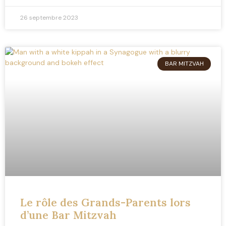
26 septembre 2023
BAR MITZVAH
Le rôle des Grands-Parents lors
d’une Bar Mitzvah