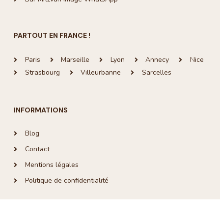
PARTOUT EN FRANCE !
Paris
Marseille
Lyon
Annecy
Nice
Strasbourg
Villeurbanne
Sarcelles
INFORMATIONS
Blog
Contact
Mentions légales
Politique de confidentialité