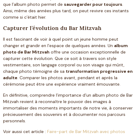
que l’album photo permet de
sauvegarder pour toujours
.
Ainsi, même des années plus tard, on peut revivre ces instants
comme si c’était hier.
Capturer l’évolution du Bar Mitzvah
Il est fascinant de voir à quel point un jeune homme peut
changer et grandir en l’espace de quelques années. Un
album
photo de Bar Mitzvah
offre une occasion exceptionnelle de
capturer cette évolution. Que ce soit à travers son style
vestimentaire, son langage corporel ou son visage qui mûrit,
chaque photo témoigne de sa
transformation progressive en
adulte
. Comparer les photos avant, pendant et après la
cérémonie peut être une expérience vraiment émouvante.
En définitive, comprendre l’importance d’un album photo de Bar
Mitzvah revient à reconnaître le pouvoir des images à
immortaliser des moments importants de notre vie, à conserver
précieusement des souvenirs et à documenter nos parcours
personnels.
Voir aussi cet article :
Faire-part de Bar Mitzvah avec photos