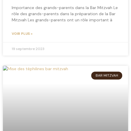
Importance des grands-parents dans la Bar Mitzvah Le
rôle des grands-parents dans la préparation de la Bar
Mitzvah Les grands-parents ont un rôle important à
VOIR PLUS »
19 septembre 2023
BAR MITZVAH