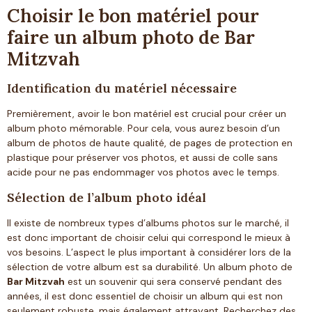
Choisir le bon matériel pour
faire un album photo de Bar
Mitzvah
Identification du matériel nécessaire
Premièrement, avoir le bon matériel est crucial pour créer un
album photo mémorable. Pour cela, vous aurez besoin d’un
album de photos de haute qualité, de pages de protection en
plastique pour préserver vos photos, et aussi de colle sans
acide pour ne pas endommager vos photos avec le temps.
Sélection de l’album photo idéal
Il existe de nombreux types d’albums photos sur le marché, il
est donc important de choisir celui qui correspond le mieux à
vos besoins. L’aspect le plus important à considérer lors de la
sélection de votre album est sa durabilité. Un album photo de
Bar Mitzvah
est un souvenir qui sera conservé pendant des
années, il est donc essentiel de choisir un album qui est non
seulement robuste, mais également attrayant. Recherchez des