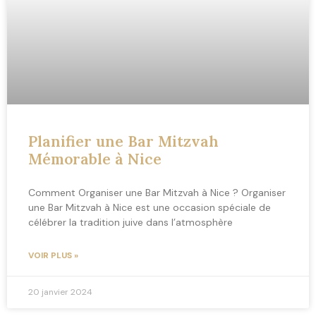
Planifier une Bar Mitzvah
Mémorable à Nice
Comment Organiser une Bar Mitzvah à Nice ? Organiser
une Bar Mitzvah à Nice est une occasion spéciale de
célébrer la tradition juive dans l’atmosphère
VOIR PLUS »
20 janvier 2024