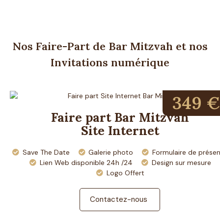
Nos Faire-Part de Bar Mitzvah et nos
Invitations numérique
349 €
Faire part Bar Mitzvah
Site Internet
Save The Date
Galerie photo
Formulaire de prése
Lien Web disponible 24h /24
Design sur mesure
Logo Offert
Contactez-nous