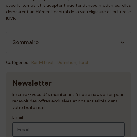
avec le temps et s’adaptent aux tendances modernes, elles
demeurent un élément central de la vie religieuse et culturelle
juive.
Sommaire
Catégories :
Bar Mitzvah
,
Définition
,
Torah
Newsletter
Inscrivez-vous dès maintenant à notre newsletter pour
recevoir des offres exclusives et nos actualités dans
votre boîte mail.
Email