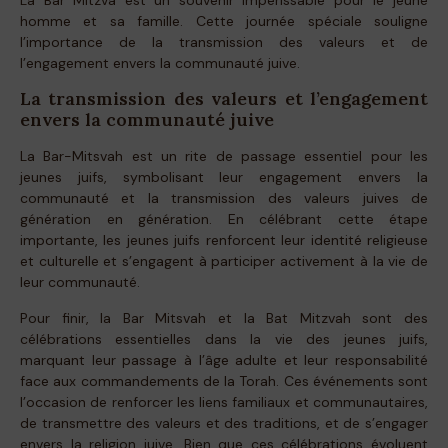
homme et sa famille. Cette journée spéciale souligne
l’importance de la transmission des valeurs et de
l’engagement envers la communauté juive.
La transmission des valeurs et l’engagement
envers la communauté juive
La Bar-Mitsvah est un rite de passage essentiel pour les
jeunes juifs, symbolisant leur engagement envers la
communauté et la transmission des valeurs juives de
génération en génération. En célébrant cette étape
importante, les jeunes juifs renforcent leur identité religieuse
et culturelle et s’engagent à participer activement à la vie de
leur communauté.
Pour finir, la Bar Mitsvah et la Bat Mitzvah sont des
célébrations essentielles dans la vie des jeunes juifs,
marquant leur passage à l’âge adulte et leur responsabilité
face aux commandements de la Torah. Ces événements sont
l’occasion de renforcer les liens familiaux et communautaires,
de transmettre des valeurs et des traditions, et de s’engager
envers la religion juive. Bien que ces célébrations évoluent