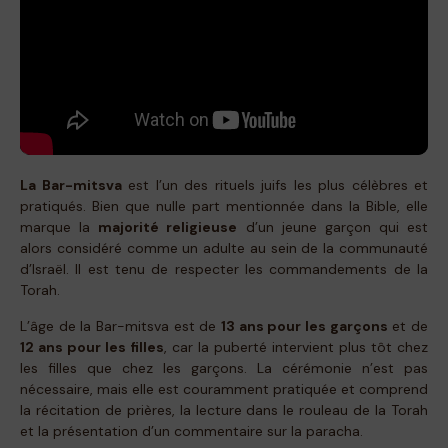
La Bar-mitsva
est l’un des rituels juifs les plus célèbres et
pratiqués. Bien que nulle part mentionnée dans la Bible, elle
marque la
majorité religieuse
d’un jeune garçon qui est
alors considéré comme un adulte au sein de la communauté
d’Israël. Il est tenu de respecter les commandements de la
Torah.
L’âge de la Bar-mitsva est de
13 ans pour les garçons
et de
12 ans pour les filles
, car la puberté intervient plus tôt chez
les filles que chez les garçons. La cérémonie n’est pas
nécessaire, mais elle est couramment pratiquée et comprend
la récitation de prières, la lecture dans le rouleau de la Torah
et la présentation d’un commentaire sur la paracha.