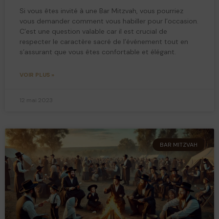
Si vous êtes invité à une Bar Mitzvah, vous pourriez
vous demander comment vous habiller pour l’occasion.
C’est une question valable car il est crucial de
respecter le caractère sacré de l’événement tout en
s’assurant que vous êtes confortable et élégant.
VOIR PLUS »
12 mai 2023
BAR MITZVAH