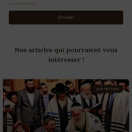
confidentialité.
Envoyer
Nos articles qui pourraient vous
intéresser !
BAR MITZVAH