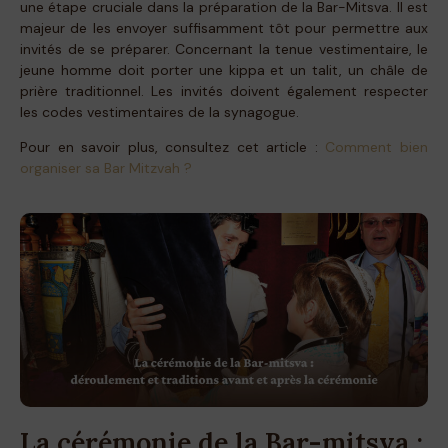
une étape cruciale dans la préparation de la Bar-Mitsva. Il est
majeur de les envoyer suffisamment tôt pour permettre aux
invités de se préparer. Concernant la tenue vestimentaire, le
jeune homme doit porter une kippa et un talit, un châle de
prière traditionnel. Les invités doivent également respecter
les codes vestimentaires de la synagogue.
Pour en savoir plus, consultez cet article :
Comment bien
organiser sa Bar Mitzvah ?
La cérémonie de la Bar-mitsva :