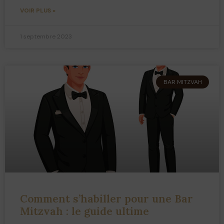
VOIR PLUS »
1 septembre 2023
BAR MITZVAH
Comment s’habiller pour une Bar
Mitzvah : le guide ultime