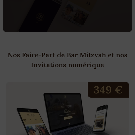
Nos Faire-Part de Bar Mitzvah et nos
Invitations numérique
349 €