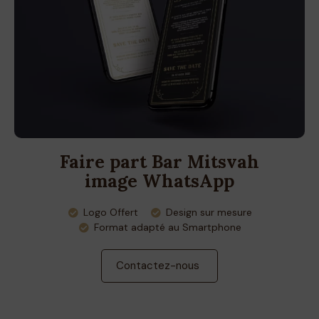
Faire part Bar Mitsvah
image WhatsApp
Logo Offert
Design sur mesure
Format adapté au Smartphone
Contactez-nous