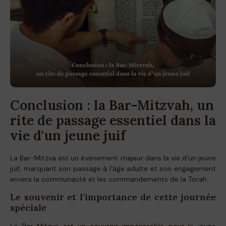
Conclusion : la Bar-Mitzvah, un
rite de passage essentiel dans la
vie d'un jeune juif
La Bar-Mitzva est un événement majeur dans la vie d’un jeune
juif, marquant son passage à l’âge adulte et son engagement
envers la communauté et les commandements de la Torah.
Le souvenir et l’importance de cette journée
spéciale
La Bar Mitzva est un souvenir impérissable pour le jeune