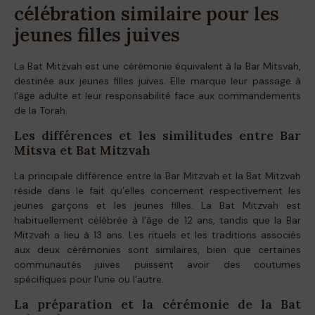
célébration similaire pour les
jeunes filles juives
La Bat Mitzvah est une cérémonie équivalent à la Bar Mitsvah,
destinée aux jeunes filles juives. Elle marque leur passage à
l’âge adulte et leur responsabilité face aux commandements
de la Torah.
Les différences et les similitudes entre Bar
Mitsva et Bat Mitzvah
La principale différence entre la Bar Mitzvah et la Bat Mitzvah
réside dans le fait qu’elles concernent respectivement les
jeunes garçons et les jeunes filles. La Bat Mitzvah est
habituellement célébrée à l’âge de 12 ans, tandis que la Bar
Mitzvah a lieu à 13 ans. Les rituels et les traditions associés
aux deux cérémonies sont similaires, bien que certaines
communautés juives puissent avoir des coutumes
spécifiques pour l’une ou l’autre.
La préparation et la cérémonie de la Bat