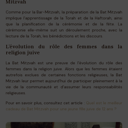
Mitzvah
Comme pour la Bar-Mitzvah, la préparation de la Bat Mitzvah
implique l’apprentissage de la Torah et de la Haftorah, ainsi
que la planification de la cérémonie et de la fête. La
cérémonie elle-même suit un déroulement proche, avec la
lecture de la Torah, les bénédictions et les discours.
L’évolution du rôle des femmes dans la
religion juive
La Bat Mitzvah est une preuve de l’évolution du rôle des
femmes dans la religion juive. Alors que les femmes étaient
autrefois exclues de certaines fonctions religieuses, la Bat
Mitzvah leur permet aujourd’hui de participer pleinement à la
vie de la communauté et d’assumer leurs responsabilités
religieuses.
Pour en savoir plus, consultez cet article :
Quel est le meilleur
cadeau de Bat Mitzvah pour une jeune fille juive de 12 ans ?