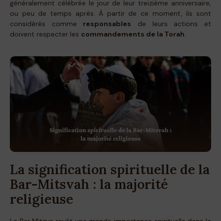
généralement célébrée le jour de leur treizième anniversaire,
ou peu de temps après. À partir de ce moment, ils sont
considérés comme
responsables
de leurs actions et
doivent respecter les
commandements de la Torah
.
La signification spirituelle de la
Bar-Mitsvah : la majorité
religieuse