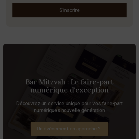
S'inscrire
Bar Mitzvah : Le faire-part
numérique d'exception​
Découvrez un service unique pour vos faire-part
numériques nouvelle génération
Un évènement en approche ?