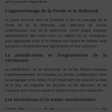
cette journée importante.
L’apprentissage de la Torah et la Haftorah
Le jeune homme doit se préparer à lire un passage de la
Torah et de la Haftorah, une sélection de textes
prophétiques, lors de la cérémonie. Cette étape implique
généralement des cours avec un rabbin ou un enseignant
pour apprendre à lire et à chanter ces textes en hébreu, ainsi
que pour comprendre leur signification et leur contexte.
La planification et l’organisation de la
cérémonie
La planification de la cérémonie de la Bar Mitzva implique
traditionnellement de travailler en étroite collaboration avec
la synagogue et le rabbin. Il est important de réserver la date
et le lieu, de préparer les lectures et les discours, et de
s’assurer que tous les aspects traditionnels sont respectés.
Les invitations et la tenue vestimentaire
L’envoi des
invitations
et des
faire-part de Bar Mitzvah
est