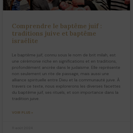
Comprendre le baptême juif :
traditions juive et baptême
israélite
Le baptême juif, connu sous le nom de brit milah, est
une cérémonie riche en significations et en traditions,
profondément ancrée dans le judaïsme. Elle représente
non seulement un rite de passage, mais aussi une
alliance spirituelle entre Dieu et la communauté juive. À
travers ce texte, nous explorerons les diverses facettes
du baptême juif, ses rituels, et son importance dans la
tradition juive.
VOIR PLUS »
11 août 2024