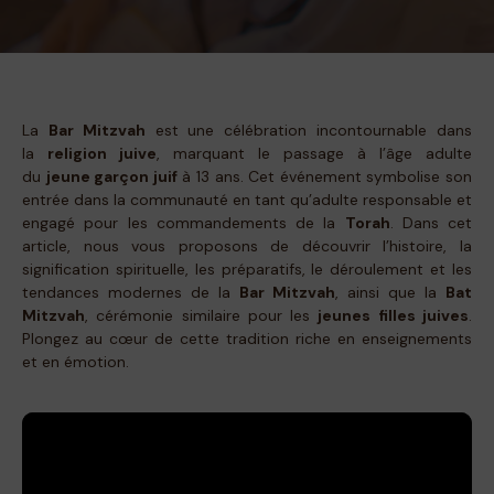
La
Bar Mitzvah
est une célébration incontournable dans
la
religion juive
, marquant le passage à l’âge adulte
du
jeune garçon juif
à 13 ans. Cet événement symbolise son
entrée dans la communauté en tant qu’adulte responsable et
engagé pour les commandements de la
Torah
. Dans cet
article, nous vous proposons de découvrir l’histoire, la
signification spirituelle, les préparatifs, le déroulement et les
tendances modernes de la
Bar Mitzvah
, ainsi que la
Bat
Mitzvah
, cérémonie similaire pour les
jeunes filles juives
.
Plongez au cœur de cette tradition riche en enseignements
et en émotion.