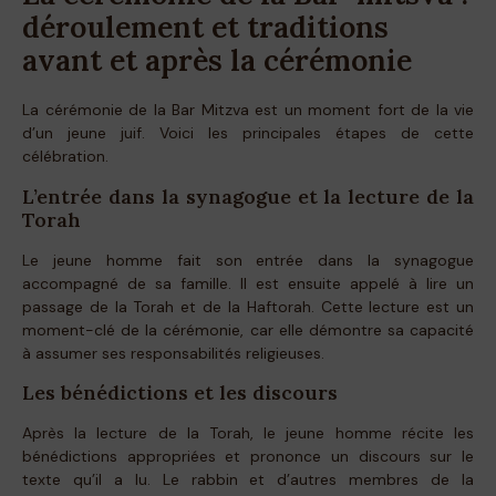
déroulement et traditions
avant et après la cérémonie
La cérémonie de la Bar Mitzva est un moment fort de la vie
d’un jeune juif. Voici les principales étapes de cette
célébration.
L’entrée dans la synagogue et la lecture de la
Torah
Le jeune homme fait son entrée dans la synagogue
accompagné de sa famille. Il est ensuite appelé à lire un
passage de la Torah et de la Haftorah. Cette lecture est un
moment-clé de la cérémonie, car elle démontre sa capacité
à assumer ses responsabilités religieuses.
Les bénédictions et les discours
Après la lecture de la Torah, le jeune homme récite les
bénédictions appropriées et prononce un discours sur le
texte qu’il a lu. Le rabbin et d’autres membres de la