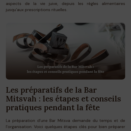
aspects de la vie juive, depuis les règles alimentaires
jusqu’aux prescriptions rituelles.
Les préparatifs de la Bar
Mitsvah : les étapes et conseils
pratiques pendant la fête
La préparation d’une Bar Mitsva demande du temps et de
l’organisation. Voici quelques étapes clés pour bien préparer