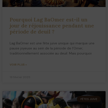
Pourquoi Lag BaOmer est-il un
jour de réjouissance pendant une
période de deuil ?
Lag BaOmer est une fête juive unique qui marque une
pause joyeuse au sein de la période de l’Omer,
traditionnellement associée au deuil. Mais pourquoi
VOIR PLUS »
19 février 2025
FÊTES JUIVE