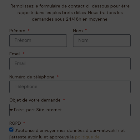
Remplissez le formulaire de contact ci-dessous pour être
rappelé dans les plus brefs délais. Nous traitons les
demandes sous 24/48h en moyenne.
Prénom
Nom
Email
Numéro de téléphone
Objet de votre demande
RGPD
J'autorise à envoyer mes données à bar-mitzvah.fr et
j'atteste avoir lu et approuvé la
politique de