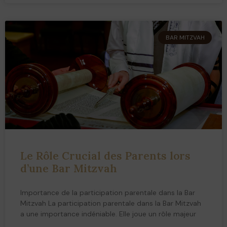
BAR MITZVAH
Le Rôle Crucial des Parents lors
d’une Bar Mitzvah
Importance de la participation parentale dans la Bar
Mitzvah La participation parentale dans la Bar Mitzvah
a une importance indéniable. Elle joue un rôle majeur