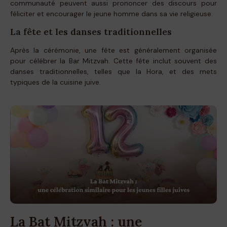
communauté peuvent aussi prononcer des discours pour
féliciter et encourager le jeune homme dans sa vie religieuse.
La fête et les danses traditionnelles
Après la cérémonie, une fête est généralement organisée
pour célébrer la Bar Mitzvah. Cette fête inclut souvent des
danses traditionnelles, telles que la Hora, et des mets
typiques de la cuisine juive.
La Bat Mitzvah : une