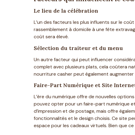
Le lieu de la célébration
L’un des facteurs les plus influents sur le coû
rassemblement à domicile à une fête extravagan
coût sera élevé.
Sélection du traiteur et du menu
Un autre facteur qui peut influencer considér
complet avec plusieurs plats, cela coûtera nat
nourriture casher peut également augmenter 
Faire-Part Numérique et Site Interne
L’ère du numérique offre de nouvelles options p
pouvez opter pour un faire-part numérique et
d’impression et de postage, mais offre égaleme
fonctionnalités et le design choisis. Ce site 
espace pour les cadeaux virtuels. Bien que ce 