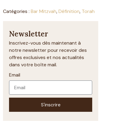
Catégories :
Bar Mitzvah
,
Définition
,
Torah
Newsletter
Inscrivez-vous dès maintenant à
notre newsletter pour recevoir des
offres exclusives et nos actualités
dans votre boîte mail.
Email
S'inscrire