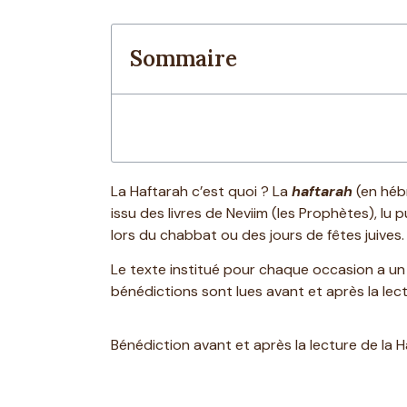
Sommaire
La Haftarah c’est quoi ? La
haftarah
issu des livres de Neviim (les Prophètes), lu
lors du chabbat ou des jours de fêtes juives.
Le texte institué pour chaque occasion a u
bénédictions sont lues avant et après la le
Bénédiction avant et après la lecture de la 