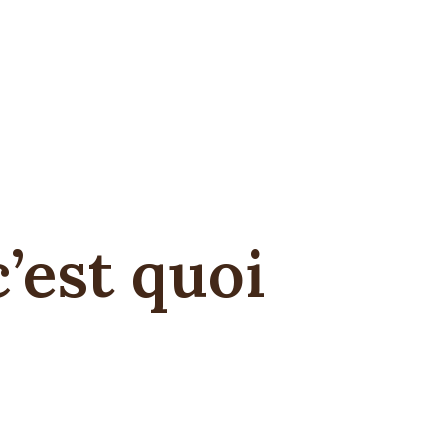
c’est quoi