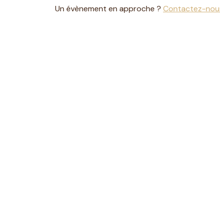
Un évènement en approche ?
Contactez-nou