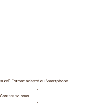
esure
Format adapté au Smartphone
Contactez-nous