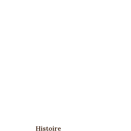
Histoire