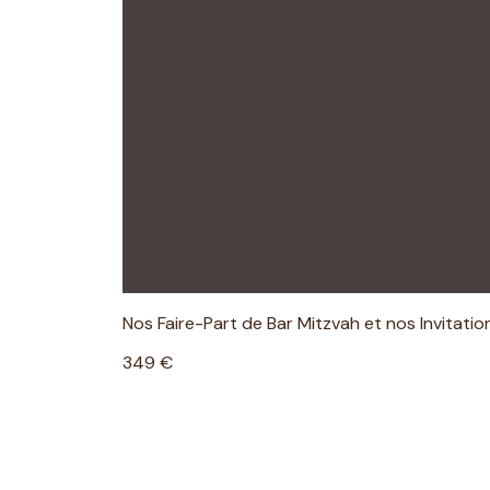
Nos Faire-Part de Bar Mitzvah et nos Invitati
349 €