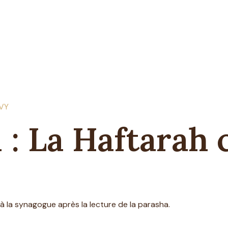
EVY
 : La Haftarah 
à la synagogue après la lecture de la parasha.