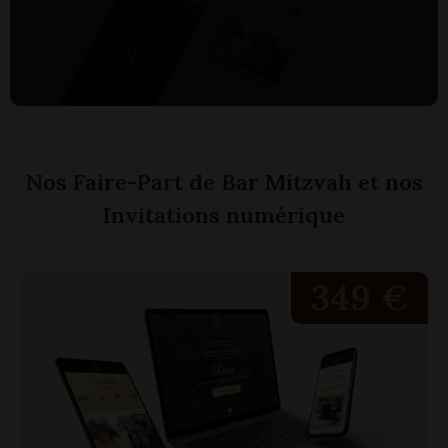
Nos Faire-Part de Bar Mitzvah et nos
Invitations numérique
349 €