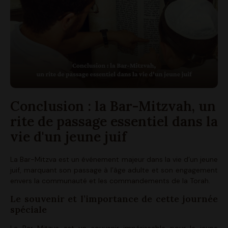
Conclusion : la Bar-Mitzvah, un
rite de passage essentiel dans la
vie d'un jeune juif
La Bar-Mitzva est un événement majeur dans la vie d’un jeune
juif, marquant son passage à l’âge adulte et son engagement
envers la communauté et les commandements de la Torah.
Le souvenir et l’importance de cette journée
spéciale
La Bar Mitzva est un souvenir impérissable pour le jeune