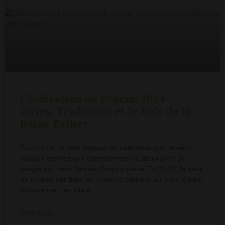
Célébration de Pourim 2024 :
Dates, Traditions et le Rôle de la
Reine Esther
Pourim, cette fête joyeuse du calendrier juif, revient
chaque année pour commémorer la délivrance du
peuple juif dans l’ancien Empire perse. En 2024, la date
de Pourim est fixée de manière biblique au mois d’Adar,
précisément en mars.
VOIR PLUS »