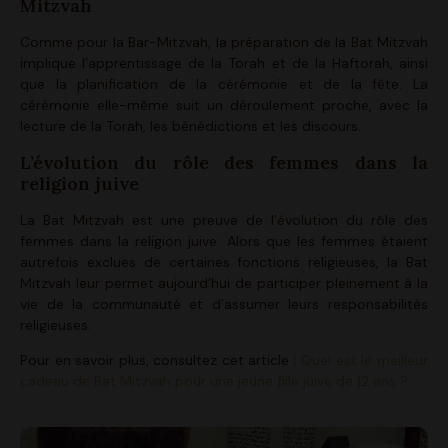
Mitzvah
Comme pour la Bar-Mitzvah, la préparation de la Bat Mitzvah
implique l’apprentissage de la Torah et de la Haftorah, ainsi
que la planification de la cérémonie et de la fête. La
cérémonie elle-même suit un déroulement proche, avec la
lecture de la Torah, les bénédictions et les discours.
L’évolution du rôle des femmes dans la
religion juive
La Bat Mitzvah est une preuve de l’évolution du rôle des
femmes dans la religion juive. Alors que les femmes étaient
autrefois exclues de certaines fonctions religieuses, la Bat
Mitzvah leur permet aujourd’hui de participer pleinement à la
vie de la communauté et d’assumer leurs responsabilités
religieuses.
Pour en savoir plus, consultez cet article :
Quel est le meilleur
cadeau de Bat Mitzvah pour une jeune fille juive de 12 ans ?