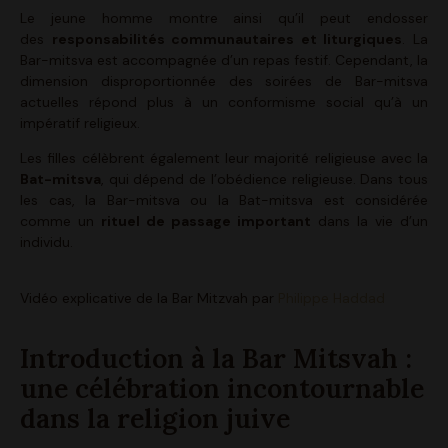
Le jeune homme montre ainsi qu’il peut endosser
des
responsabilités communautaires et liturgiques
. La
Bar-mitsva est accompagnée d’un repas festif. Cependant, la
dimension disproportionnée des soirées de Bar-mitsva
actuelles répond plus à un conformisme social qu’à un
impératif religieux.
Les filles célèbrent également leur majorité religieuse avec la
Bat-mitsva
, qui dépend de l’obédience religieuse. Dans tous
les cas, la Bar-mitsva ou la Bat-mitsva est considérée
comme un
rituel de passage important
dans la vie d’un
individu.
Vidéo explicative de la Bar Mitzvah par
Philippe Haddad
Introduction à la Bar Mitsvah :
une célébration incontournable
dans la religion juive