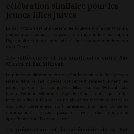
célébration similaire pour les
jeunes filles juives
La Bat Mitzvah est une cérémonie équivalent à la Bar Mitsvah,
destinée aux jeunes filles juives. Elle marque leur passage à
l’âge adulte et leur responsabilité face aux commandements
de la Torah.
Les différences et les similitudes entre Bar
Mitsva et Bat Mitzvah
La principale différence entre la Bar Mitzvah et la Bat Mitzvah
réside dans le fait qu’elles concernent respectivement les
jeunes garçons et les jeunes filles. La Bat Mitzvah est
habituellement célébrée à l’âge de 12 ans, tandis que la Bar
Mitzvah a lieu à 13 ans. Les rituels et les traditions associés
aux deux cérémonies sont similaires, bien que certaines
communautés juives puissent avoir des coutumes
spécifiques pour l’une ou l’autre.
La préparation et la cérémonie de la Bat