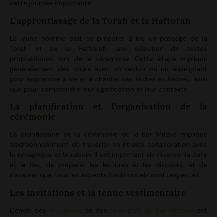
cette journée importante.
L’apprentissage de la Torah et la Haftorah
Le jeune homme doit se préparer à lire un passage de la
Torah et de la Haftorah, une sélection de textes
prophétiques, lors de la cérémonie. Cette étape implique
généralement des cours avec un rabbin ou un enseignant
pour apprendre à lire et à chanter ces textes en hébreu, ainsi
que pour comprendre leur signification et leur contexte.
La planification et l’organisation de la
cérémonie
La planification de la cérémonie de la Bar Mitzva implique
traditionnellement de travailler en étroite collaboration avec
la synagogue et le rabbin. Il est important de réserver la date
et le lieu, de préparer les lectures et les discours, et de
s’assurer que tous les aspects traditionnels sont respectés.
Les invitations et la tenue vestimentaire
L’envoi des
invitations
et des
faire-part de Bar Mitzvah
est