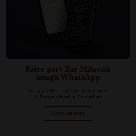
Faire part Bar Mitsvah
image WhatsApp
Logo Offert
Design sur mesure
Format adapté au Smartphone
Contactez-nous