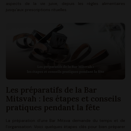
aspects de la vie juive, depuis les règles alimentaires
jusqu’aux prescriptions rituelles.
Les préparatifs de la Bar
Mitsvah : les étapes et conseils
pratiques pendant la fête
La préparation d’une Bar Mitsva demande du temps et de
l’organisation. Voici quelques étapes clés pour bien préparer