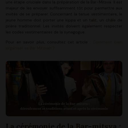
une étape cruciale dans la préparation de la Bar-Mitsva. Il est
majeur de les envoyer suffisamment tôt pour permettre aux
invités de se préparer. Concernant la tenue vestimentaire, le
jeune homme doit porter une kippa et un talit, un châle de
prière traditionnel. Les invités doivent également respecter
les codes vestimentaires de la synagogue.
Pour en savoir plus, consultez cet article :
Comment bien
organiser sa Bar Mitzvah ?
La cérémonie de la Bar-mitsva :