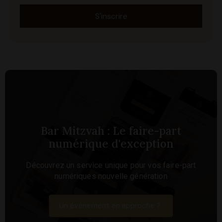
S'inscrire
Bar Mitzvah : Le faire-part
numérique d'exception​
Découvrez un service unique pour vos faire-part
numériques nouvelle génération
Un évènement en approche ?