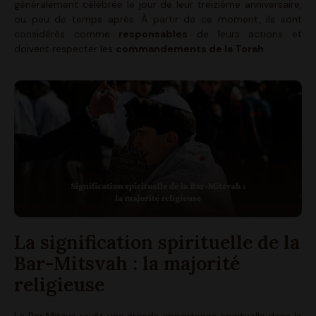
généralement célébrée le jour de leur treizième anniversaire,
ou peu de temps après. À partir de ce moment, ils sont
considérés comme
responsables
de leurs actions et
doivent respecter les
commandements de la Torah
.
La signification spirituelle de la
Bar-Mitsvah : la majorité
religieuse