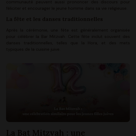
communauté peuvent aussi prononcer des discours pour
féliciter et encourager le jeune homme dans sa vie religieuse.
La fête et les danses traditionnelles
Après la cérémonie, une fête est généralement organisée
pour célébrer la Bar Mitzvah. Cette fête inclut souvent des
danses traditionnelles, telles que la Hora, et des mets
typiques de la cuisine juive.
La Bat Mitzvah : une