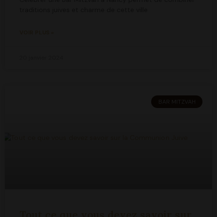
traditions juives et charme de cette ville
VOIR PLUS »
20 janvier 2024
BAR MITZVAH
Tout ce que vous devez savoir sur