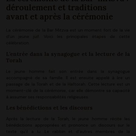
déroulement et traditions
avant et après la cérémonie
La cérémonie de la Bar Mitzva est un moment fort de la vie
d’un jeune juif. Voici les principales étapes de cette
célébration.
L’entrée dans la synagogue et la lecture de la
Torah
Le jeune homme fait son entrée dans la synagogue
accompagné de sa famille. Il est ensuite appelé à lire un
passage de la Torah et de la Haftorah. Cette lecture est un
moment-clé de la cérémonie, car elle démontre sa capacité
à assumer ses responsabilités religieuses.
Les bénédictions et les discours
Après la lecture de la Torah, le jeune homme récite les
bénédictions appropriées et prononce un discours sur le
texte qu’il a lu. Le rabbin et d’autres membres de la