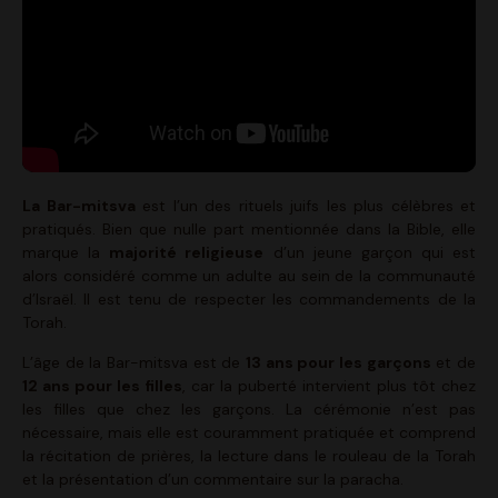
La Bar-mitsva
est l’un des rituels juifs les plus célèbres et
pratiqués. Bien que nulle part mentionnée dans la Bible, elle
marque la
majorité religieuse
d’un jeune garçon qui est
alors considéré comme un adulte au sein de la communauté
d’Israël. Il est tenu de respecter les commandements de la
Torah.
L’âge de la Bar-mitsva est de
13 ans pour les garçons
et de
12 ans pour les filles
, car la puberté intervient plus tôt chez
les filles que chez les garçons. La cérémonie n’est pas
nécessaire, mais elle est couramment pratiquée et comprend
la récitation de prières, la lecture dans le rouleau de la Torah
et la présentation d’un commentaire sur la paracha.