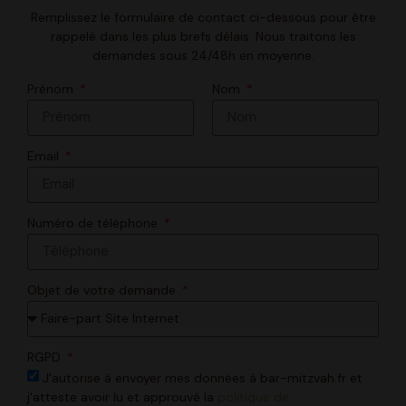
Remplissez le formulaire de contact ci-dessous pour être
rappelé dans les plus brefs délais. Nous traitons les
demandes sous 24/48h en moyenne.
Prénom
Nom
Email
Numéro de téléphone
Objet de votre demande
RGPD
J'autorise à envoyer mes données à bar-mitzvah.fr et
j'atteste avoir lu et approuvé la
politique de