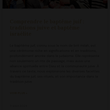
Comprendre le baptême juif :
traditions juive et baptême
israélite
Le baptême juif, connu sous le nom de brit milah, est
une cérémonie riche en significations et en traditions,
profondément ancrée dans le judaïsme. Elle représente
non seulement un rite de passage, mais aussi une
alliance spirituelle entre Dieu et la communauté juive. À
travers ce texte, nous explorerons les diverses facettes
du baptême juif, ses rituels, et son importance dans la
tradition juive.
VOIR PLUS »
11 août 2024