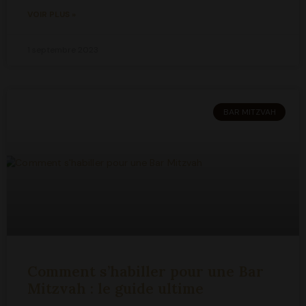
VOIR PLUS »
1 septembre 2023
BAR MITZVAH
Comment s’habiller pour une Bar
Mitzvah : le guide ultime