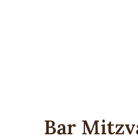
Bar Mitzv