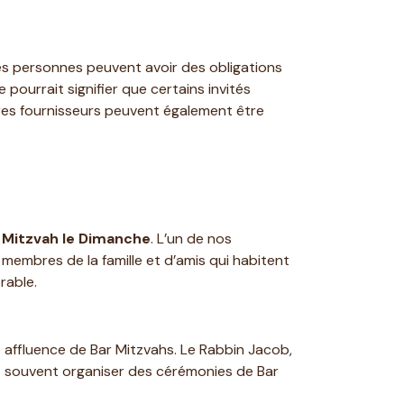
nes personnes peuvent avoir des obligations
 pourrait signifier que certains invités
utres fournisseurs peuvent également être
 Mitzvah le Dimanche
. L’un de nos
 membres de la famille et d’amis qui habitent
rable.
 affluence de Bar Mitzvahs. Le Rabbin Jacob,
vont souvent organiser des cérémonies de Bar