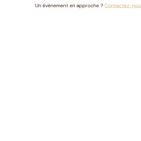
Un évènement en approche ?
Contactez-nou