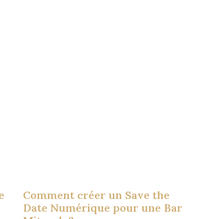
e
Comment créer un Save the
Date Numérique pour une Bar