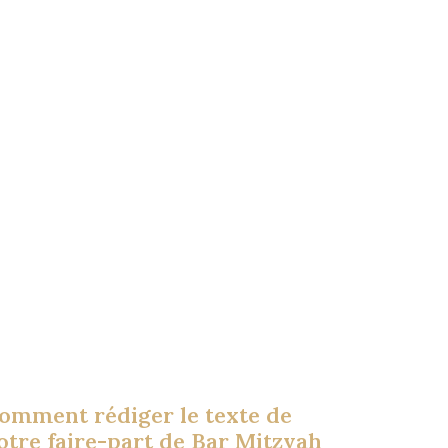
omment rédiger le texte de
otre faire-part de Bar Mitzvah