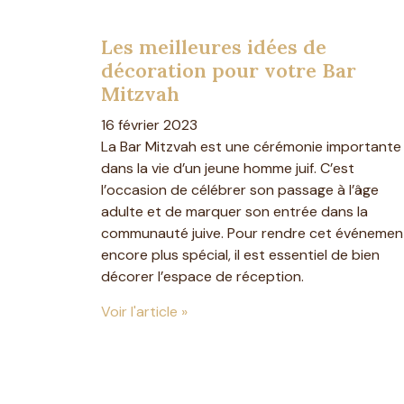
Les meilleures idées de
décoration pour votre Bar
Mitzvah
16 février 2023
La Bar Mitzvah est une cérémonie importante
dans la vie d’un jeune homme juif. C’est
l’occasion de célébrer son passage à l’âge
adulte et de marquer son entrée dans la
communauté juive. Pour rendre cet événemen
encore plus spécial, il est essentiel de bien
décorer l’espace de réception.
Voir l'article »