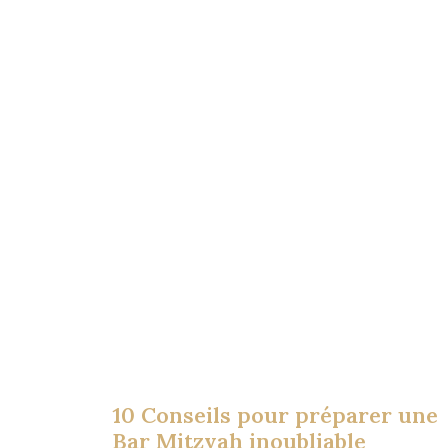
10 Conseils pour préparer une
Bar Mitzvah inoubliable