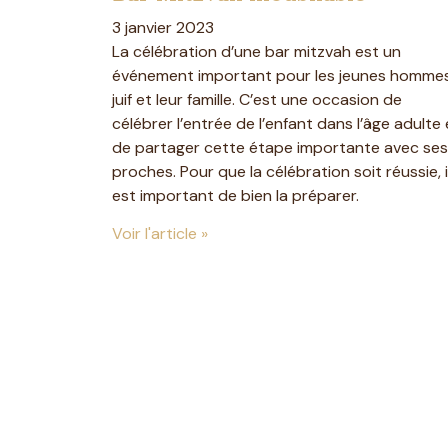
3 janvier 2023
La célébration d’une bar mitzvah est un
événement important pour les jeunes homme
juif et leur famille. C’est une occasion de
célébrer l’entrée de l’enfant dans l’âge adulte 
de partager cette étape importante avec ses
proches. Pour que la célébration soit réussie, i
est important de bien la préparer.
Voir l'article »