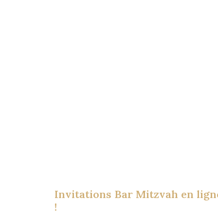
Invitations Bar Mitzvah en lign
!