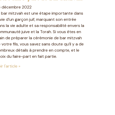
6 décembre 2022
 bar mitzvah est une étape importante dans
 vie d’un garçon juif, marquant son entrée
ns la vie adulte et sa responsabilité envers la
mmunauté juive et la Torah. Si vous êtes en
ain de préparer la cérémonie de bar mitzvah
 votre fils, vous savez sans doute qu’il y a de
mbreux détails à prendre en compte, et le
oix du faire-part en fait partie.
ir l'article »