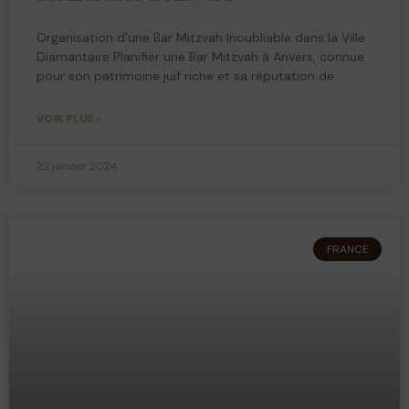
Organisation d’une Bar Mitzvah Inoubliable dans la Ville
Diamantaire Planifier une Bar Mitzvah à Anvers, connue
pour son patrimoine juif riche et sa réputation de
VOIR PLUS »
22 janvier 2024
FRANCE