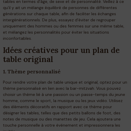
tables en termes d’âge, de sexe et de personnalité. Veillez à ce
qu’il y ait un mélange équilibré de personnes de différentes
générations sur chaque table, afin de faciliter les échanges
intergénérationnels. De plus, essayez d’éviter de regrouper
uniquement des hommes ou des femmes sur une même table,
et mélangez les personnalités pour éviter les situations
inconfortables.
Idées créatives pour un plan de
table original
1. Thème personnalisé
Pour rendre votre plan de table unique et original, optez pour un
thème personnalisé en lien avec la bar-mitzvah. Vous pouvez
choisir un thème lié à une passion ou un passe-temps du jeune
homme, comme le sport, la musique ou les jeux vidéo. Utilisez
des éléments décoratifs en rapport avec ce thème pour
désigner les tables, telles que des petits ballons de foot, des
notes de musique ou des manettes de jeu. Cela ajoutera une
touche personnelle à votre événement et impressionnera les