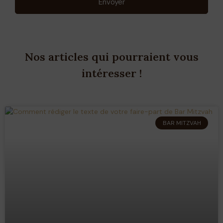
Envoyer
Nos articles qui pourraient vous
intéresser !
BAR MITZVAH