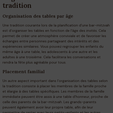
tradition
Organisation des tables par âge
Une tradition courante lors de la planification d’une bar-mitzvah
est d’organiser les tables en fonction de l’âge des invités. Cela
permet de créer une atmosphère conviviale et de favoriser les
échanges entre personnes partageant des intérêts et des
expériences similaires. Vous pouvez regrouper les enfants du
même âge à une table, les adolescents à une autre et les
adultes à une troisième. Cela facilitera les conversations et
rendra la fête plus agréable pour tous.
Placement familial
Un autre aspect important dans l’organisation des tables selon
la tradition consiste à placer les membres de la famille proche
et élargie à des tables spécifiques. Les membres de la famille
immédiate peuvent être assis à une table d’honneur, proche de
celle des parents de la bar-mitzvah. Les grands-parents
peuvent également avoir leur propre table, afin de leur
permettre de rester avec leurs petits-enfants et les autres