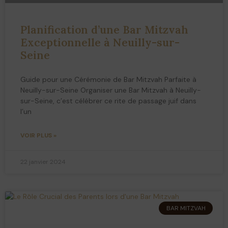
Planification d’une Bar Mitzvah
Exceptionnelle à Neuilly-sur-
Seine
Guide pour une Cérémonie de Bar Mitzvah Parfaite à
Neuilly-sur-Seine Organiser une Bar Mitzvah à Neuilly-
sur-Seine, c’est célébrer ce rite de passage juif dans
l’un
VOIR PLUS »
22 janvier 2024
BAR MITZVAH