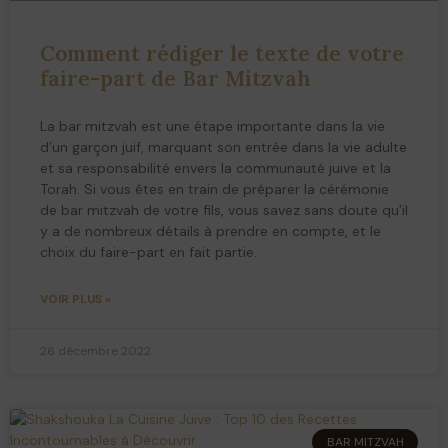
Comment rédiger le texte de votre
faire-part de Bar Mitzvah
La bar mitzvah est une étape importante dans la vie
d’un garçon juif, marquant son entrée dans la vie adulte
et sa responsabilité envers la communauté juive et la
Torah. Si vous êtes en train de préparer la cérémonie
de bar mitzvah de votre fils, vous savez sans doute qu’il
y a de nombreux détails à prendre en compte, et le
choix du faire-part en fait partie.
VOIR PLUS »
26 décembre 2022
BAR MITZVAH