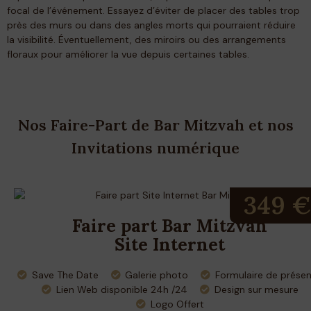
focal de l’événement. Essayez d’éviter de placer des tables trop
près des murs ou dans des angles morts qui pourraient réduire
la visibilité. Éventuellement, des miroirs ou des arrangements
floraux pour améliorer la vue depuis certaines tables.
Nos Faire-Part de Bar Mitzvah et nos
Invitations numérique
349 €
Faire part Bar Mitzvah
Site Internet
Save The Date
Galerie photo
Formulaire de prése
Lien Web disponible 24h /24
Design sur mesure
Logo Offert