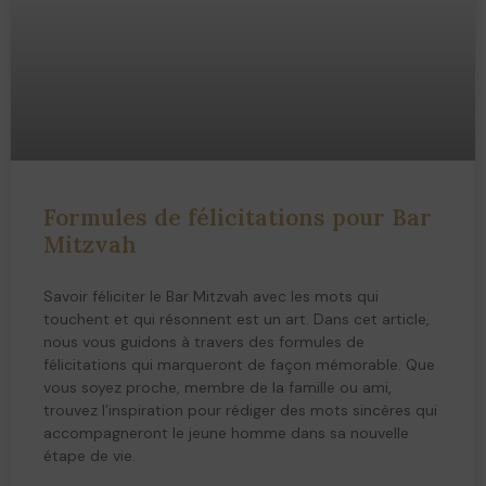
Formules de félicitations pour Bar
Mitzvah
Savoir féliciter le Bar Mitzvah avec les mots qui
touchent et qui résonnent est un art. Dans cet article,
nous vous guidons à travers des formules de
félicitations qui marqueront de façon mémorable. Que
vous soyez proche, membre de la famille ou ami,
trouvez l’inspiration pour rédiger des mots sincères qui
accompagneront le jeune homme dans sa nouvelle
étape de vie.