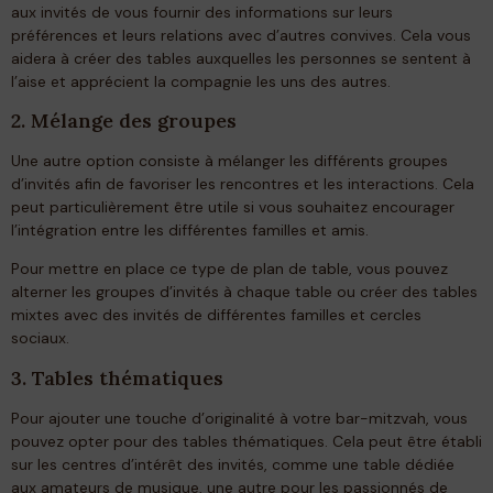
aux invités de vous fournir des informations sur leurs
préférences et leurs relations avec d’autres convives. Cela vous
aidera à créer des tables auxquelles les personnes se sentent à
l’aise et apprécient la compagnie les uns des autres.
2. Mélange des groupes
Une autre option consiste à mélanger les différents groupes
d’invités afin de favoriser les rencontres et les interactions. Cela
peut particulièrement être utile si vous souhaitez encourager
l’intégration entre les différentes familles et amis.
Pour mettre en place ce type de plan de table, vous pouvez
alterner les groupes d’invités à chaque table ou créer des tables
mixtes avec des invités de différentes familles et cercles
sociaux.
3. Tables thématiques
Pour ajouter une touche d’originalité à votre bar-mitzvah, vous
pouvez opter pour des tables thématiques. Cela peut être établi
sur les centres d’intérêt des invités, comme une table dédiée
aux amateurs de musique, une autre pour les passionnés de