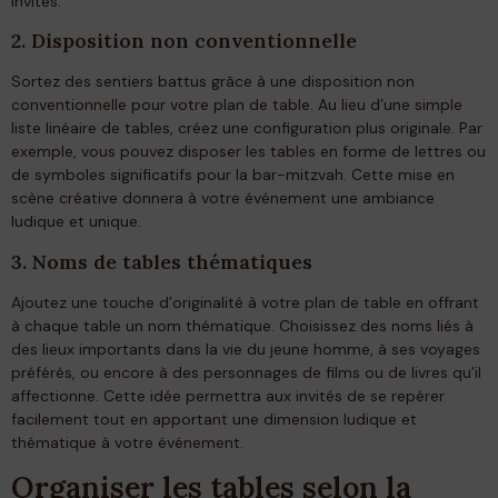
invités.
2. Disposition non conventionnelle
Sortez des sentiers battus grâce à une disposition non
conventionnelle pour votre plan de table. Au lieu d’une simple
liste linéaire de tables, créez une configuration plus originale. Par
exemple, vous pouvez disposer les tables en forme de lettres ou
de symboles significatifs pour la bar-mitzvah. Cette mise en
scène créative donnera à votre événement une ambiance
ludique et unique.
3. Noms de tables thématiques
Ajoutez une touche d’originalité à votre plan de table en offrant
à chaque table un nom thématique. Choisissez des noms liés à
des lieux importants dans la vie du jeune homme, à ses voyages
préférés, ou encore à des personnages de films ou de livres qu’il
affectionne. Cette idée permettra aux invités de se repérer
facilement tout en apportant une dimension ludique et
thématique à votre événement.
Organiser les tables selon la