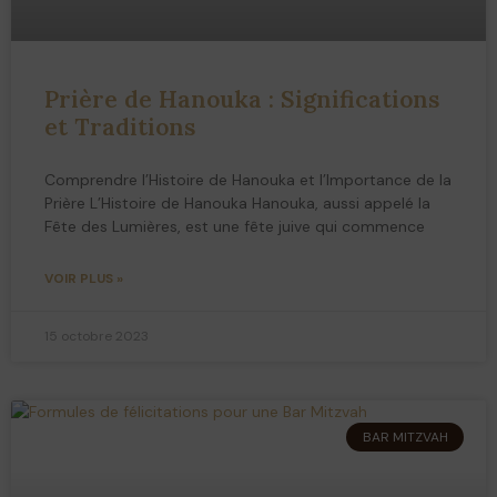
Prière de Hanouka : Significations
et Traditions
Comprendre l’Histoire de Hanouka et l’Importance de la
Prière L’Histoire de Hanouka Hanouka, aussi appelé la
Fête des Lumières, est une fête juive qui commence
VOIR PLUS »
15 octobre 2023
BAR MITZVAH