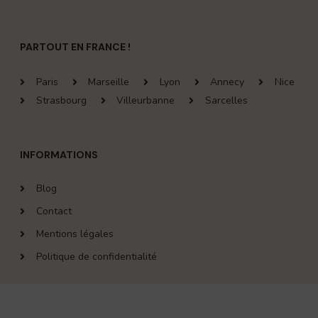
PARTOUT EN FRANCE !
Paris
Marseille
Lyon
Annecy
Nice
Strasbourg
Villeurbanne
Sarcelles
INFORMATIONS
Blog
Contact
Mentions légales
Politique de confidentialité