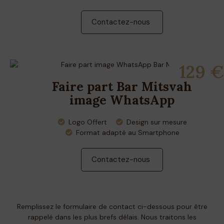
Contactez-nous
129 €
Faire part Bar Mitsvah
image WhatsApp
Logo Offert
Design sur mesure
Format adapté au Smartphone
Contactez-nous
Remplissez le formulaire de contact ci-dessous pour être
rappelé dans les plus brefs délais. Nous traitons les