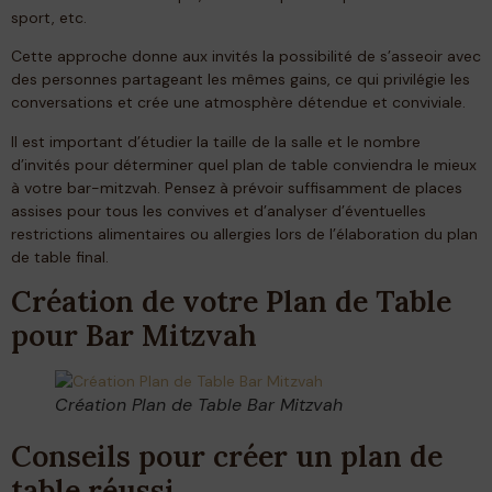
sport, etc.
Cette approche donne aux invités la possibilité de s’asseoir avec
des personnes partageant les mêmes gains, ce qui privilégie les
conversations et crée une atmosphère détendue et conviviale.
Il est important d’étudier la taille de la salle et le nombre
d’invités pour déterminer quel plan de table conviendra le mieux
à votre bar-mitzvah. Pensez à prévoir suffisamment de places
assises pour tous les convives et d’analyser d’éventuelles
restrictions alimentaires ou allergies lors de l’élaboration du plan
de table final.
Création de votre Plan de Table
pour Bar Mitzvah
Création Plan de Table Bar Mitzvah
Conseils pour créer un plan de
table réussi