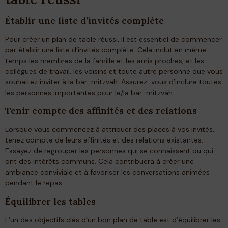
Établir une liste d’invités complète
Pour créer un plan de table réussi, il est essentiel de commencer
par établir une liste d’invités complète. Cela inclut en même
temps les membres de la famille et les amis proches, et les
collègues de travail, les voisins et toute autre personne que vous
souhaitez inviter à la bar-mitzvah. Assurez-vous d’inclure toutes
les personnes importantes pour le/la bar-mitzvah.
Tenir compte des affinités et des relations
Lorsque vous commencez à attribuer des places à vos invités,
tenez compte de leurs affinités et des relations existantes.
Essayez de regrouper les personnes qui se connaissent ou qui
ont des intérêts communs. Cela contribuera à créer une
ambiance conviviale et à favoriser les conversations animées
pendant le repas.
Équilibrer les tables
L’un des objectifs clés d’un bon plan de table est d’équilibrer les