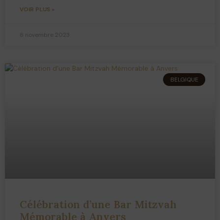
VOIR PLUS »
6 novembre 2023
BELGIQUE
Célébration d’une Bar Mitzvah
Mémorable à Anvers