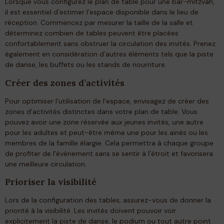
Lorsque vous configurez le plan de table pour une bar-mitzvah,
il est essentiel d’estimer l’espace disponible dans le lieu de
réception. Commencez par mesurer la taille de la salle et
déterminez combien de tables peuvent être placées
confortablement sans obstruer la circulation des invités. Prenez
également en considération d’autres éléments tels que la piste
de danse, les buffets ou les stands de nourriture.
Créer des zones d’activités
Pour optimiser l’utilisation de l’espace, envisagez de créer des
zones d’activités distinctes dans votre plan de table. Vous
pouvez avoir une zone réservée aux jeunes invités, une autre
pour les adultes et peut-être même une pour les ainés ou les
membres de la famille élargie. Cela permettra à chaque groupe
de profiter de l’événement sans se sentir à l’étroit et favorisera
une meilleure circulation.
Prioriser la visibilité
Lors de la configuration des tables, assurez-vous de donner la
priorité à la visibilité. Les invités doivent pouvoir voir
explicitement la piste de danse, le podium ou tout autre point