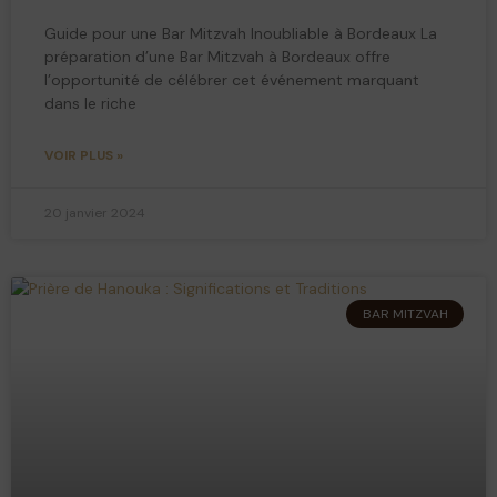
Guide pour une Bar Mitzvah Inoubliable à Bordeaux La
préparation d’une Bar Mitzvah à Bordeaux offre
l’opportunité de célébrer cet événement marquant
dans le riche
VOIR PLUS »
20 janvier 2024
BAR MITZVAH