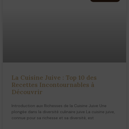
La Cuisine Juive : Top 10 des
Recettes Incontournables à
Découvrir
Introduction aux Richesses de la Cuisine Juive Une
plongée dans la diversité culinaire juive La cuisine juive,
connue pour sa richesse et sa diversité, est