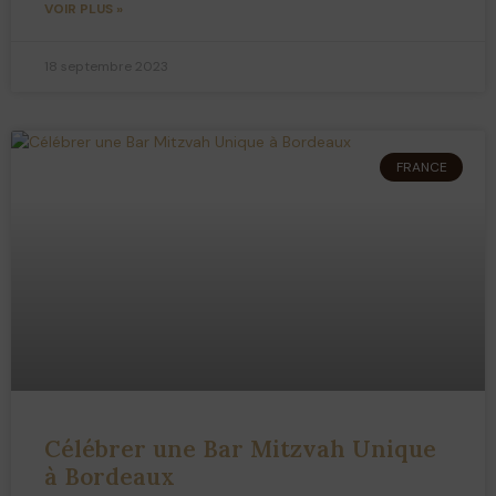
VOIR PLUS »
18 septembre 2023
FRANCE
Célébrer une Bar Mitzvah Unique
à Bordeaux