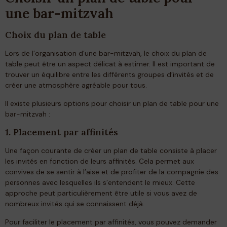
une bar-mitzvah
Choix du plan de table
Lors de l’organisation d’une bar-mitzvah, le choix du plan de
table peut être un aspect délicat à estimer. Il est important de
trouver un équilibre entre les différents groupes d’invités et de
créer une atmosphère agréable pour tous.
Il existe plusieurs options pour choisir un plan de table pour une
bar-mitzvah :
1. Placement par affinités
Une façon courante de créer un plan de table consiste à placer
les invités en fonction de leurs affinités. Cela permet aux
convives de se sentir à l’aise et de profiter de la compagnie des
personnes avec lesquelles ils s’entendent le mieux. Cette
approche peut particulièrement être utile si vous avez de
nombreux invités qui se connaissent déjà.
Pour faciliter le placement par affinités, vous pouvez demander