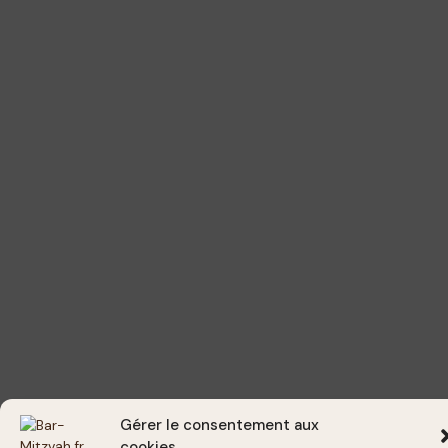
Gérer le consentement aux
cookies