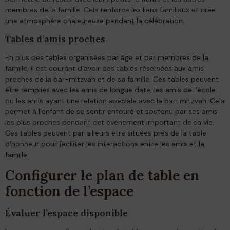
membres de la famille. Cela renforce les liens familiaux et crée
une atmosphère chaleureuse pendant la célébration.
Tables d’amis proches
En plus des tables organisées par âge et par membres de la
famille, il est courant d’avoir des tables réservées aux amis
proches de la bar-mitzvah et de sa famille. Ces tables peuvent
être remplies avec les amis de longue date, les amis de l’école
ou les amis ayant une relation spéciale avec la bar-mitzvah. Cela
permet à l’enfant de se sentir entouré et soutenu par ses amis
les plus proches pendant cet événement important de sa vie.
Ces tables peuvent par ailleurs être situées près de la table
d’honneur pour faciliter les interactions entre les amis et la
famille.
Configurer le plan de table en
fonction de l’espace
Évaluer l’espace disponible