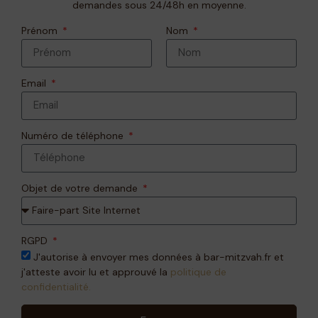
demandes sous 24/48h en moyenne.
Prénom
Nom
Email
Numéro de téléphone
Objet de votre demande
RGPD
J'autorise à envoyer mes données à bar-mitzvah.fr et
j'atteste avoir lu et approuvé la
politique de
confidentialité.