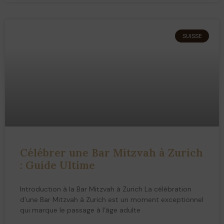
SUISSE
Célébrer une Bar Mitzvah à Zurich
: Guide Ultime
Introduction à la Bar Mitzvah à Zurich La célébration
d’une Bar Mitzvah à Zurich est un moment exceptionnel
qui marque le passage à l’âge adulte