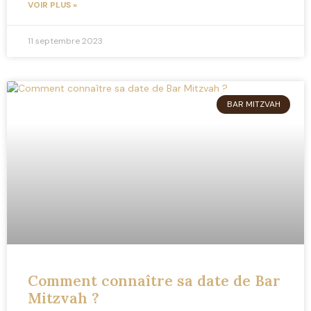
VOIR PLUS »
11 septembre 2023
BAR MITZVAH
Comment connaître sa date de Bar
Mitzvah ?