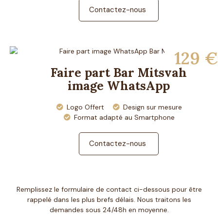
Contactez-nous
129 €
Faire part Bar Mitsvah
image WhatsApp
Logo Offert
Design sur mesure
Format adapté au Smartphone
Contactez-nous
Remplissez le formulaire de contact ci-dessous pour être
rappelé dans les plus brefs délais. Nous traitons les
demandes sous 24/48h en moyenne.