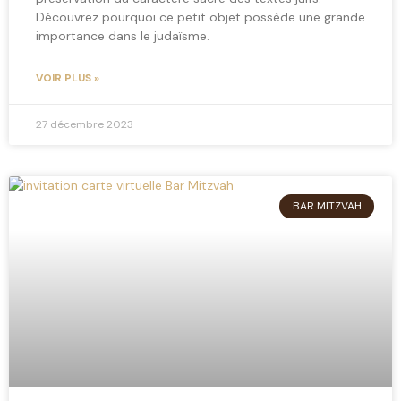
Découvrez pourquoi ce petit objet possède une grande
importance dans le judaïsme.
VOIR PLUS »
27 décembre 2023
BAR MITZVAH