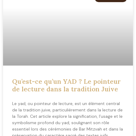
Qu’est-ce qu’un YAD ? Le pointeur
de lecture dans la tradition Juive
Le yad, ou pointeur de lecture, est un élément central
de la tradition juive, particulièrement dans la lecture de
la Torah. Cet article explore la signification, l’usage et le
symbolisme profond du yad, soulignant son rôle
essentiel lors des cérémonies de Bar Mitzvah et dans la
préservation du caractère sacré des textes juifs.