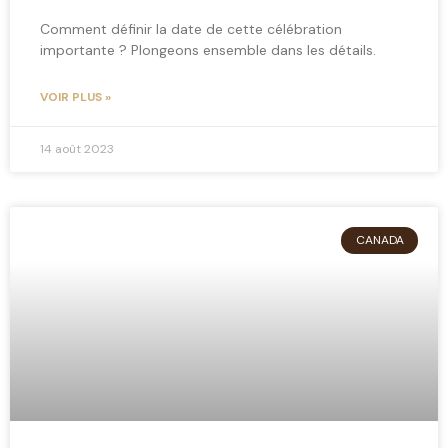
Comment définir la date de cette célébration
importante ? Plongeons ensemble dans les détails.
VOIR PLUS »
14 août 2023
CANADA