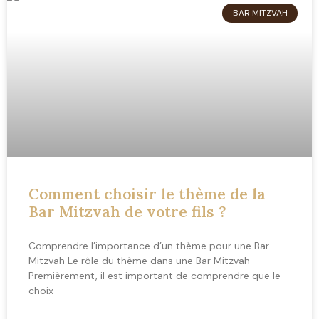
BAR MITZVAH
Comment choisir le thème de la
Bar Mitzvah de votre fils ?
Comprendre l’importance d’un thème pour une Bar
Mitzvah Le rôle du thème dans une Bar Mitzvah
Premièrement, il est important de comprendre que le
choix