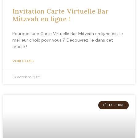
Invitation Carte Virtuelle Bar
Mitzvah en ligne !
Pourquoi une Carte Virtuelle Bar Mitzvah en ligne est le
meilleur choix pour vous ? Découvrez-le dans cet
article !
VOIR PLUS »
16 octobre 2022
FÊTES JUIVE