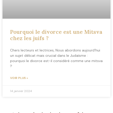
Pourquoi le divorce est une Mitsva
chez les juifs ?
Chers lecteurs et lectrices, Nous abordons aujourd’hui
un sujet délicat mais crucial dans le Judaïsme :
pourquoi le divorce est-il considéré comme une mitsva
?
VOIR PLUS »
14 janvier 2024