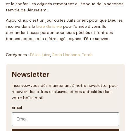
et le shofar. Les origines remontent à l’époque de la seconde
temple de Jérusalem.
Aujourd’hui, c’est un jour où les Juifs prient pour que Dieu les
inscrive dans le
Livre de la vie
pour l’année à venir. Ils
demandent aussi pardon pour leurs péchés et font des
bonnes actions afin d’être jugés dignes d’être sauvés.
Catégories :
Fêtes juive
,
Roch Hachana
,
Torah
Newsletter
Inscrivez-vous dès maintenant à notre newsletter pour
recevoir des offres exclusives et nos actualités dans
votre boîte mail.
Email