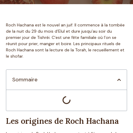
Roch Hachana est le nouvel an juif. Il commence à la tombée
de la nuit du 29 du mois d’Elul et dure jusqu’au soir du
premier jour de Tishréi. C’est une fête familiale où l’on se
réunit pour prier, manger et boire. Les principaux rituels de
Roch Hachana sont la lecture de la Torah, le recueillement et
le shofar.
Sommaire
Les origines de Roch Hachana