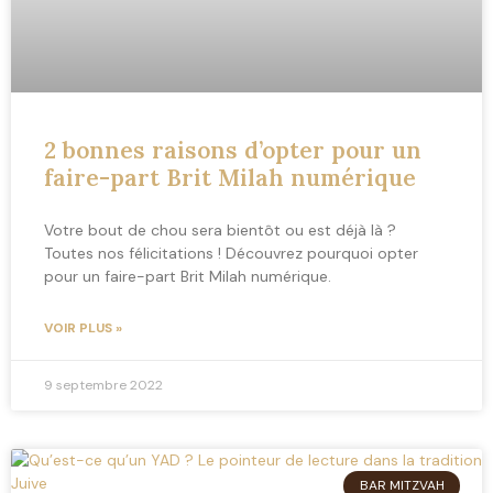
2 bonnes raisons d’opter pour un
faire-part Brit Milah numérique
Votre bout de chou sera bientôt ou est déjà là ?
Toutes nos félicitations ! Découvrez pourquoi opter
pour un faire-part Brit Milah numérique.
VOIR PLUS »
9 septembre 2022
BAR MITZVAH