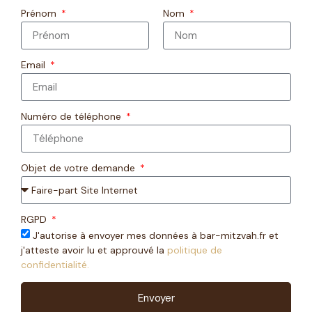
Prénom
Nom
Email
Numéro de téléphone
Objet de votre demande
RGPD
J'autorise à envoyer mes données à bar-mitzvah.fr et
j'atteste avoir lu et approuvé la
politique de
confidentialité.
Envoyer