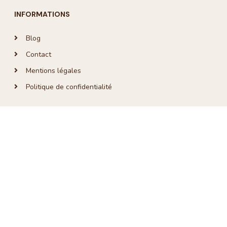
INFORMATIONS
Blog
Contact
Mentions légales
Politique de confidentialité