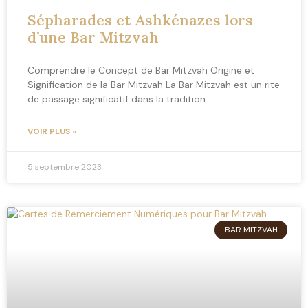
Sépharades et Ashkénazes lors
d’une Bar Mitzvah
Comprendre le Concept de Bar Mitzvah Origine et
Signification de la Bar Mitzvah La Bar Mitzvah est un rite
de passage significatif dans la tradition
VOIR PLUS »
5 septembre 2023
BAR MITZVAH