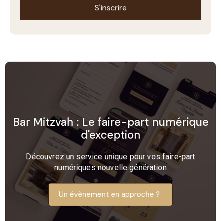
S'inscrire
Bar Mitzvah : Le faire-part numérique
d'exception​
Découvrez un service unique pour vos faire-part
numériques nouvelle génération
Un évènement en approche ?