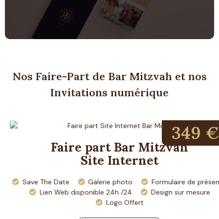
Nos Faire-Part de Bar Mitzvah et nos
Invitations numérique
349 €
Faire part Bar Mitzvah
Site Internet
Save The Date
Galerie photo
Formulaire de prése
Lien Web disponible 24h /24
Design sur mesure
Logo Offert