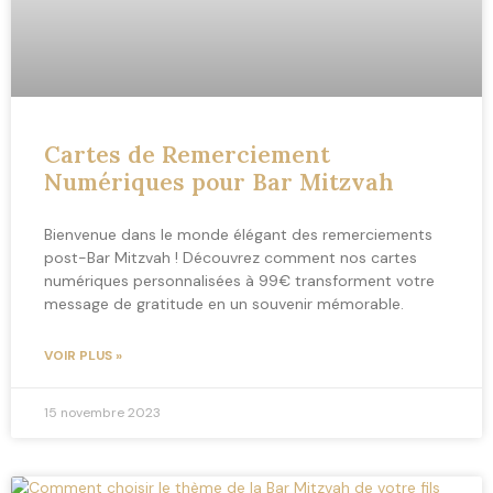
Cartes de Remerciement
Numériques pour Bar Mitzvah
Bienvenue dans le monde élégant des remerciements
post-Bar Mitzvah ! Découvrez comment nos cartes
numériques personnalisées à 99€ transforment votre
message de gratitude en un souvenir mémorable.
VOIR PLUS »
15 novembre 2023