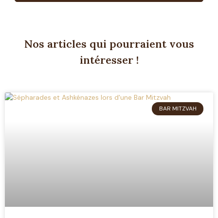
Nos articles qui pourraient vous
intéresser !
BAR MITZVAH