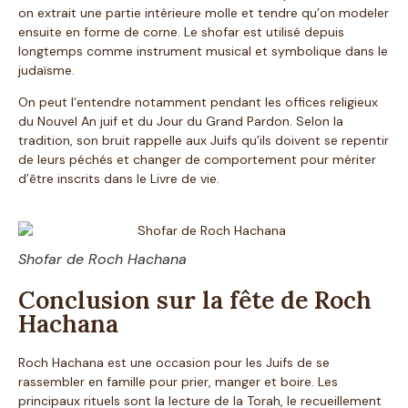
on extrait une partie intérieure molle et tendre qu’on modeler
ensuite en forme de corne. Le shofar est utilisé depuis
longtemps comme instrument musical et symbolique dans le
judaïsme.
On peut l’entendre notamment pendant les offices religieux
du Nouvel An juif et du Jour du Grand Pardon. Selon la
tradition, son bruit rappelle aux Juifs qu’ils doivent se repentir
de leurs péchés et changer de comportement pour mériter
d’être inscrits dans le Livre de vie.
Shofar de Roch Hachana
Conclusion sur la fête de Roch
Hachana
Roch Hachana est une occasion pour les Juifs de se
rassembler en famille pour prier, manger et boire. Les
principaux rituels sont la lecture de la Torah, le recueillement