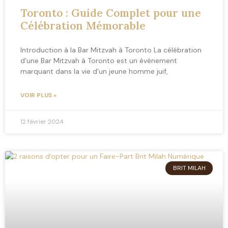
Toronto : Guide Complet pour une
Célébration Mémorable
Introduction à la Bar Mitzvah à Toronto La célébration
d’une Bar Mitzvah à Toronto est un événement
marquant dans la vie d’un jeune homme juif,
VOIR PLUS »
12 février 2024
BRIT MILAH